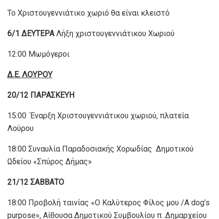
Το Χριστουγεννιάτικο χωριό θα είναι κλειστό
6/1 ΔΕΥΤΕΡΑ
Λήξη χριστουγεννιάτικου Χωριού
12:00 Μωμόγεροι
Δ.Ε. ΛΟΥΡΟΥ
20/12 ΠΑΡΑΣΚΕΥΗ
15:00 Έναρξη Χριστουγεννιάτικου χωριού, πλατεία
Λούρου
18:00 Συναυλία Παραδοσιακής Χορωδίας Δημοτικού
Ωδείου «Σπύρος Δήμας»
21/12 ΣΑΒΒΑΤΟ
18:00 Προβολή ταινίας «Ο Καλύτερος Φίλος μου /A dog’s
purpose», Αίθουσα Δημοτικού Συμβουλίου π .Δημαρχείου