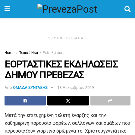
ADVERTISEMENT
Home
Τοπικά Νέα
Εκδηλώσεις
ΕΟΡΤΑΣΤΙΚΕΣ ΕΚΔΗΛΩΣΕΙΣ
ΔΗΜΟΥ ΠΡΕΒΕΖΑΣ
Από
ΟΜΑΔΑ ΣΥΝΤΑΞΗΣ
18 Δεκεμβρίου 2019
Μετά την επιτυχημένη τελετή έναρξης και την
καθημερινή παρουσία φορέων, συλλόγων και ομάδων που
παρουσιάζουν γιορτινά δρώμενα το Χριστουγεννιάτικο