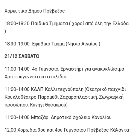
Χορευτικό Δήμου Πρέβεζας
18:00-18:30 Παιδικά Τμήματα ( χοροί από όλη την Ελλάδα
)
18:30-19:00 Εφηβικό Τμήμα (Νησιά Αιγαίου )
21/12 ΣΑΒΒΑΤΟ
11:00-14:00 4o Γυμνάσιο, Εργαστήρι για ανακυκλώσιμα
Χριστουγεννιάτικα στολίδια
11:00-14:00 ΚΔΑΠ Καλλιτεχνούπολη (Θεατρικό παιχνίδι
Κουκλοθέατρο Παραμύθι Ζαχαροπλαστική, Ζωγραφική
προσώπου, Κυνήγι θησαυρού)
11:00-14:00 Μπαζάρ Δημοτικό σχολείο Καναλίου
12:00 Χορωδία 3ου και 4ου Γυμνασίου Πρέβεζας Κάλαντα