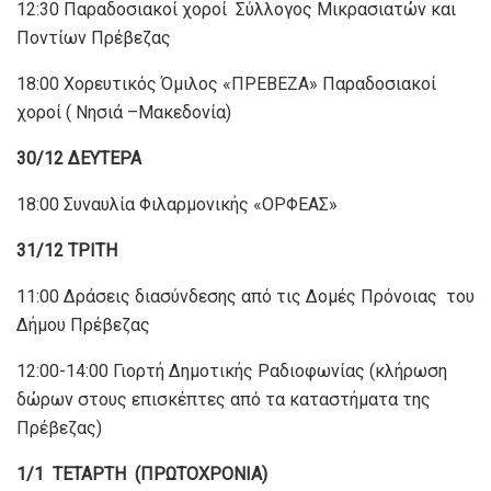
12:30 Παραδοσιακοί χοροί Σύλλογος Μικρασιατών και
Ποντίων Πρέβεζας
18:00 Χορευτικός Όμιλος «ΠΡΕΒΕΖΑ» Παραδοσιακοί
χοροί ( Νησιά –Μακεδονία)
30/12 ΔΕΥΤΕΡΑ
18:00 Συναυλία Φιλαρμονικής «ΟΡΦΕΑΣ»
31/12 ΤΡΙΤΗ
11:00 Δράσεις διασύνδεσης από τις Δομές Πρόνοιας του
Δήμου Πρέβεζας
12:00-14:00 Γιορτή Δημοτικής Ραδιοφωνίας (κλήρωση
δώρων στους επισκέπτες από τα καταστήματα της
Πρέβεζας)
1/1 ΤΕΤΑΡΤΗ (ΠΡΩΤΟΧΡΟΝΙΑ)