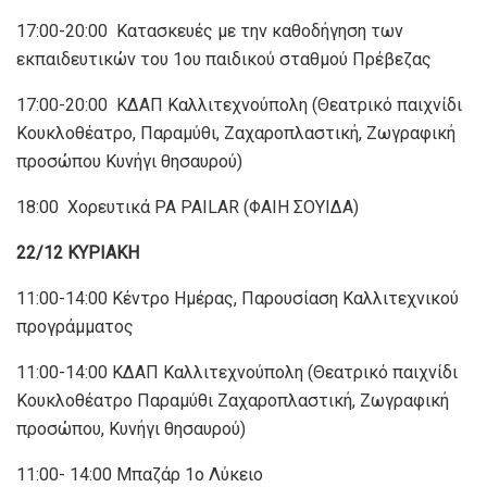
17:00-20:00 Κατασκευές με την καθοδήγηση των
εκπαιδευτικών του 1ου παιδικού σταθμού Πρέβεζας
17:00-20:00 ΚΔΑΠ Καλλιτεχνούπολη (Θεατρικό παιχνίδι
Κουκλοθέατρο, Παραμύθι, Ζαχαροπλαστική, Ζωγραφική
προσώπου Κυνήγι θησαυρού)
18:00 Χορευτικά PA PAILAR (ΦΑΙΗ ΣΟΥΙΔΑ)
22/12 ΚΥΡΙΑΚΗ
11:00-14:00 Κέντρο Ημέρας, Παρουσίαση Καλλιτεχνικού
προγράμματος
11:00-14:00 ΚΔΑΠ Καλλιτεχνούπολη (Θεατρικό παιχνίδι
Κουκλοθέατρο Παραμύθι Ζαχαροπλαστική, Ζωγραφική
προσώπου, Κυνήγι θησαυρού)
11:00- 14:00 Μπαζάρ 1ο Λύκειο