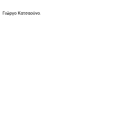
Γιώργο Κατσαούνο.