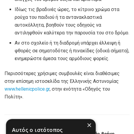
Ιδίως τις βραδινές ώρες, το κίτρινο χρώμα στα
ρούχα του παιδιού ή τα αντανακλαστικά
αυτοκόλλητα, βοηθούν τους οδηγούς να
αντιληφθούν καλύτερα την παρουσία του στο δρόμο.
Αν στο σχολείο ή τη διαδρομή υπάρχει έλλειψη ή
φθορές σε σηματοδότες ή πινακίδες (οδικά σήματα),
ενημερώστε άμεσα τους αρμόδιους φορείς.
Περισσότερες χρήσιμες συμβουλές είναι διαθέσιμες
στην επίσημη ιστοσελίδα της Ελληνικής Αστυνομίας
www.hellenicpolice.gr
, στην ενότητα «Οδηγός του
Πολίτη».
×
Previous Post
Αυτός ο ιστότοπος