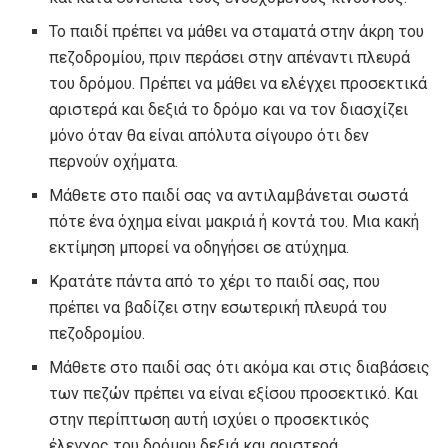
Το παιδί πρέπει να μάθει να σταματά στην άκρη του
πεζοδρομίου, πριν περάσει στην απέναντι πλευρά
του δρόμου. Πρέπει να μάθει να ελέγχει προσεκτικά
αριστερά και δεξιά το δρόμο και να τον διασχίζει
μόνο όταν θα είναι απόλυτα σίγουρο ότι δεν
περνούν οχήματα.
Μάθετε στο παιδί σας να αντιλαμβάνεται σωστά
πότε ένα όχημα είναι μακριά ή κοντά του. Μια κακή
εκτίμηση μπορεί να οδηγήσει σε ατύχημα.
Κρατάτε πάντα από το χέρι το παιδί σας, που
πρέπει να βαδίζει στην εσωτερική πλευρά του
πεζοδρομίου.
Μάθετε στο παιδί σας ότι ακόμα και στις διαβάσεις
των πεζών πρέπει να είναι εξίσου προσεκτικό. Και
στην περίπτωση αυτή ισχύει ο προσεκτικός
έλεγχος του δρόμου δεξιά και αριστερά.