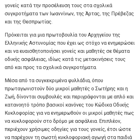
γονείς κατά την προσέλευση τους στα σχολικά
συγκροτήματα των Ιωαννίνων, της Άρτας, της Πρέβεζας
και της Θεσπρωτίας.
Πρόκειται για μια πρωτοβουλία του Αρχηγείου της
Ελληνικής Αστυνομίας που έχει ως στόχο να ενημερώσει
και να ευαισθητοποιήσει γονείς και μαθητές σε θέματα
οδικής ασφάλειας, ιδίως κατά τις μετακινήσεις τους
από και προς τα σχολικά συγκροτήματα.
Μέσα από τα συγκεκριμένα φυλλάδια, όπου
πρωταγωνιστούν δύο μικροί μαθητές ο Σωτήρης και η
Ζωή, δίνονται συμβουλές και περιγράφονται με απλό και
κατανοητό τρόπο βασικοί κανόνες του Κώδικα Οδικής
Κυκλοφορίας για να ενημερωθούν οι μικροί μαθητές πως
να κυκλοφορούν στο δρόμο με ασφάλεια. Επιπλέον,
περιέχουν χρήσιμες οδηγίες για τους γονείς, έτσι ώστε
να παρέχουν τη σωστή κυκλοφοριακή αγωγή στα παιδιά