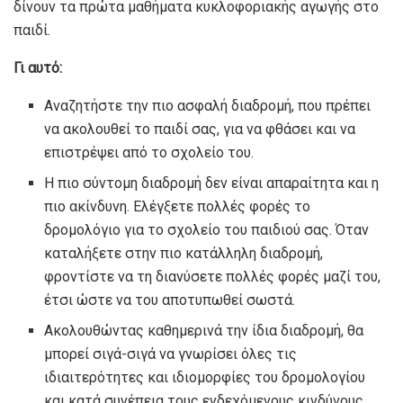
δίνουν τα πρώτα μαθήματα κυκλοφοριακής αγωγής στο
παιδί.
Γι αυτό:
Αναζητήστε την πιο ασφαλή διαδρομή, που πρέπει
να ακολουθεί το παιδί σας, για να φθάσει και να
επιστρέψει από το σχολείο του.
Η πιο σύντομη διαδρομή δεν είναι απαραίτητα και η
πιο ακίνδυνη. Ελέγξετε πολλές φορές το
δρομολόγιο για το σχολείο του παιδιού σας. Όταν
καταλήξετε στην πιο κατάλληλη διαδρομή,
φροντίστε να τη διανύσετε πολλές φορές μαζί του,
έτσι ώστε να του αποτυπωθεί σωστά.
Ακολουθώντας καθημερινά την ίδια διαδρομή, θα
μπορεί σιγά-σιγά να γνωρίσει όλες τις
ιδιαιτερότητες και ιδιομορφίες του δρομολογίου
και κατά συνέπεια τους ενδεχόμενους κινδύνους.