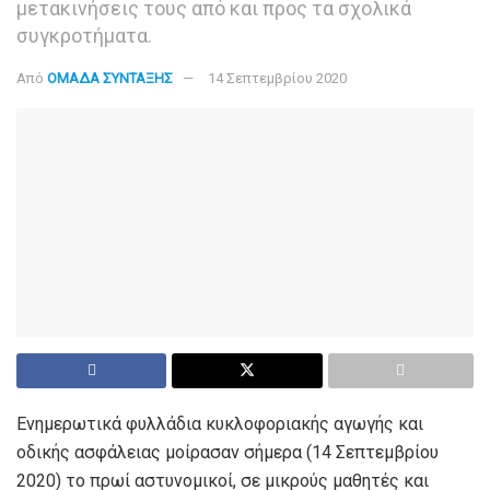
μετακινήσεις τους από και προς τα σχολικά
συγκροτήματα.
Από
ΟΜΑΔΑ ΣΥΝΤΑΞΗΣ
14 Σεπτεμβρίου 2020
Ενημερωτικά φυλλάδια κυκλοφοριακής αγωγής και
οδικής ασφάλειας μοίρασαν σήμερα (14 Σεπτεμβρίου
2020) το πρωί αστυνομικοί, σε μικρούς μαθητές και