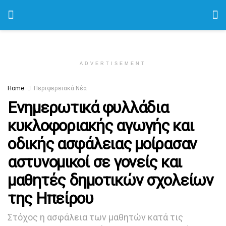
ADVERTISEMENT
Home
Περιφερειακά Νέα
Ενημερωτικά φυλλάδια
κυκλοφοριακής αγωγής και
οδικής ασφάλειας μοίρασαν
αστυνομικοί σε γονείς και
μαθητές δημοτικών σχολείων
της Ηπείρου
Στόχος η ασφάλεια των μαθητών κατά τις