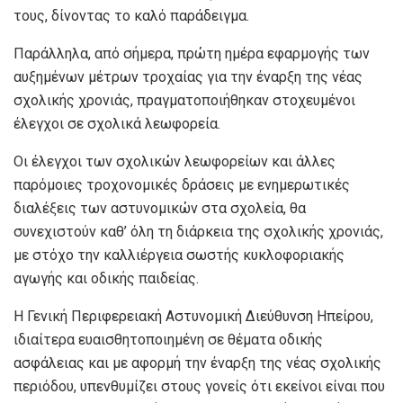
τους, δίνοντας το καλό παράδειγμα.
Παράλληλα, από σήμερα, πρώτη ημέρα εφαρμογής των
αυξημένων μέτρων τροχαίας για την έναρξη της νέας
σχολικής χρονιάς, πραγματοποιήθηκαν στοχευμένοι
έλεγχοι σε σχολικά λεωφορεία.
Οι έλεγχοι των σχολικών λεωφορείων και άλλες
παρόμοιες τροχονομικές δράσεις με ενημερωτικές
διαλέξεις των αστυνομικών στα σχολεία, θα
συνεχιστούν καθ’ όλη τη διάρκεια της σχολικής χρονιάς,
με στόχο την καλλιέργεια σωστής κυκλοφοριακής
αγωγής και οδικής παιδείας.
Η Γενική Περιφερειακή Αστυνομική Διεύθυνση Ηπείρου,
ιδιαίτερα ευαισθητοποιημένη σε θέματα οδικής
ασφάλειας και με αφορμή την έναρξη της νέας σχολικής
περιόδου, υπενθυμίζει στους γονείς ότι εκείνοι είναι που