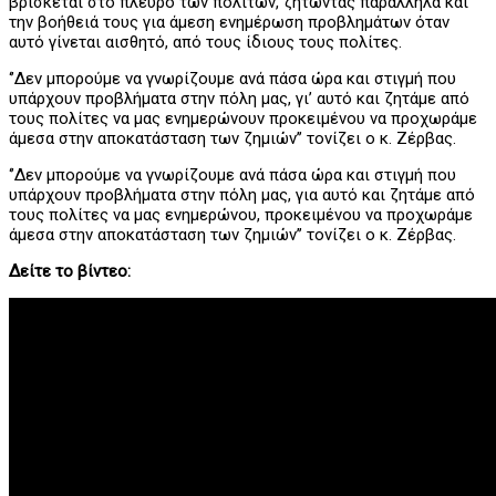
βρίσκεται στο πλευρό των πολιτών, ζητώντας παράλληλα και
την βοήθειά τους για άμεση ενημέρωση προβλημάτων όταν
αυτό γίνεται αισθητό, από τους ίδιους τους πολίτες.
‘’Δεν μπορούμε να γνωρίζουμε ανά πάσα ώρα και στιγμή που
υπάρχουν προβλήματα στην πόλη μας, γι’ αυτό και ζητάμε από
τους πολίτες να μας ενημερώνουν προκειμένου να προχωράμε
άμεσα στην αποκατάσταση των ζημιών’’ τονίζει ο κ. Ζέρβας.
‘’Δεν μπορούμε να γνωρίζουμε ανά πάσα ώρα και στιγμή που
υπάρχουν προβλήματα στην πόλη μας, για αυτό και ζητάμε από
τους πολίτες να μας ενημερώνου, προκειμένου να προχωράμε
άμεσα στην αποκατάσταση των ζημιών’’ τονίζει ο κ. Ζέρβας.
Δείτε το βίντεο: