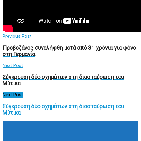
Previous Post
Πρεβεζάνος συνελήφθη μετά από 31 χρόνια για φόνο
στη Γερμανία
Next Post
Σύγκρουση δύο οχημάτων στη διασταύρωση του
Μύτικα
Next Post
Σύγκρουση δύο οχημάτων στη διασταύρωση του
Μύτικα