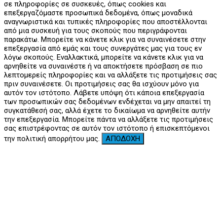
σε πληροφορίες σε συσκευές, όπως cookies και
επεξεργαζόμαστε προσωπικά δεδομένα, όπως μοναδικά
αναγνωριστικά και τυπικές πληροφορίες που αποστέλλονται
από μια συσκευή για τους σκοπούς που περιγράφονται
παρακάτω. Μπορείτε να κάνετε κλικ για να συναινέσετε στην
επεξεργασία από εμάς και τους συνεργάτες μας για τους εν
λόγω σκοπούς. Εναλλακτικά, μπορείτε να κάνετε κλικ για να
αρνηθείτε να συναινέστε ή να αποκτήσετε πρόσβαση σε πιο
λεπτομερείς πληροφορίες και να αλλάξετε τις προτιμήσεις σας
πριν συναινέσετε. Οι προτιμήσεις σας θα ισχύουν μόνο για
αυτόν τον ιστότοπο. Λάβετε υπόψη ότι κάποια επεξεργασία
των προσωπικών σας δεδομένων ενδέχεται να μην απαιτεί τη
συγκατάθεσή σας, αλλά έχετε το δικαίωμα να αρνηθείτε αυτήν
την επεξεργασία. Μπορείτε πάντα να αλλάξετε τις προτιμήσεις
σας επιστρέφοντας σε αυτόν τον ιστότοπο ή επισκεπτόμενοι
την πολιτική απορρήτου μας.
ΑΠΟΔΟΧΗ