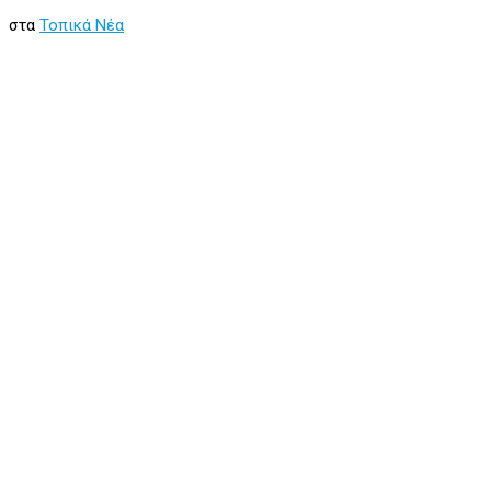
στα
Τοπικά Νέα