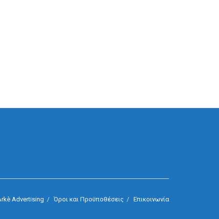
rkè Advertising
Όροι και Προϋποθέσεις
Επικοινωνία