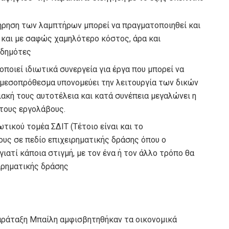
τήρηση των λαμπτήρων μπορεί να πραγματοποιηθεί και
α και με σαφώς χαμηλότερο κόστος, άρα και
 δημότες
οποιεί ιδιωτικά συνεργεία για έργα που μπορεί να
ι μεσοπρόθεσμα υπονομεύει την λειτουργία των δικών
ιακή τους αυτοτέλεια και κατά συνέπεια μεγαλώνει η
 τους εργολάβους.
ικού τομέα ΣΔΙΤ (Τέτοιο είναι και το
υς σε πεδίο επιχειρηματικής δράσης όπου ο
γιατί κάποια στιγμή, με τον ένα ή τον άλλο τρόπο θα
ιρηματικής δράσης
αράταξη Μπαίλη αμφισβητηθήκαν τα οικονομικά