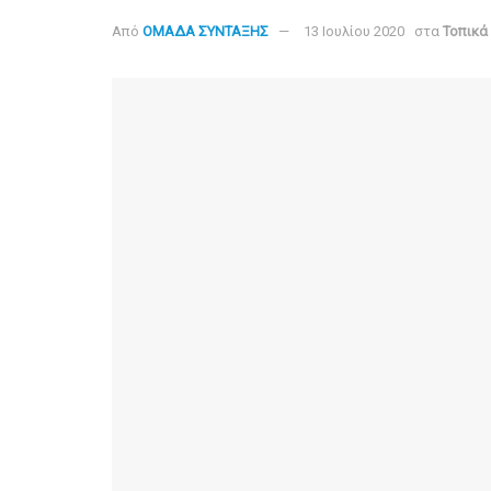
Από
ΟΜΑΔΑ ΣΥΝΤΑΞΗΣ
13 Ιουλίου 2020
στα
Τοπικά