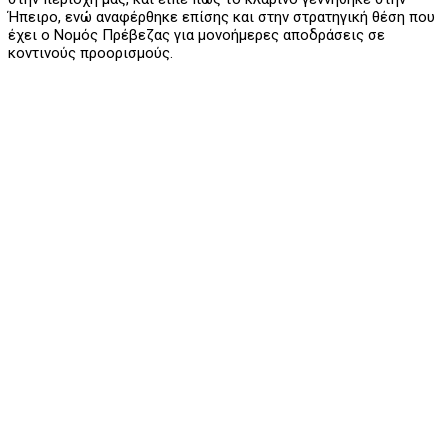
Ήπειρο, ενώ αναφέρθηκε επίσης και στην στρατηγική θέση που
έχει ο Νομός Πρέβεζας για μονοήμερες αποδράσεις σε
κοντινούς προορισμούς.