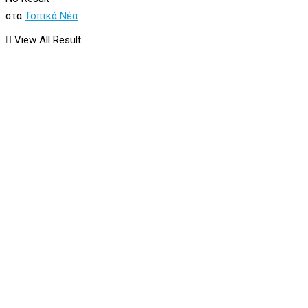
στα
Τοπικά Νέα
View All Result