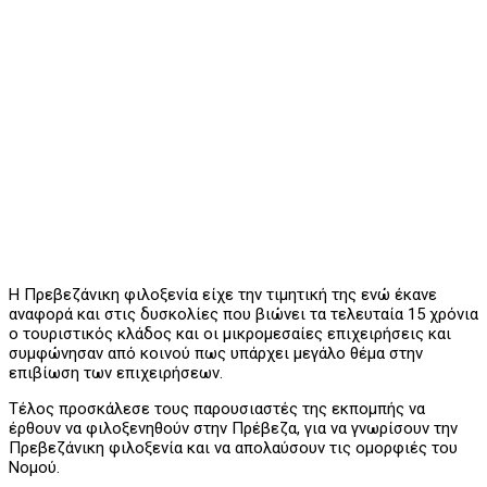
Η Πρεβεζάνικη φιλοξενία είχε την τιμητική της ενώ έκανε
αναφορά και στις δυσκολίες που βιώνει τα τελευταία 15 χρόνια
ο τουριστικός κλάδος και οι μικρομεσαίες επιχειρήσεις και
συμφώνησαν από κοινού πως υπάρχει μεγάλο θέμα στην
επιβίωση των επιχειρήσεων.
Τέλος προσκάλεσε τους παρουσιαστές της εκπομπής να
έρθουν να φιλοξενηθούν στην Πρέβεζα, για να γνωρίσουν την
Πρεβεζάνικη φιλοξενία και να απολαύσουν τις ομορφιές του
Νομού.