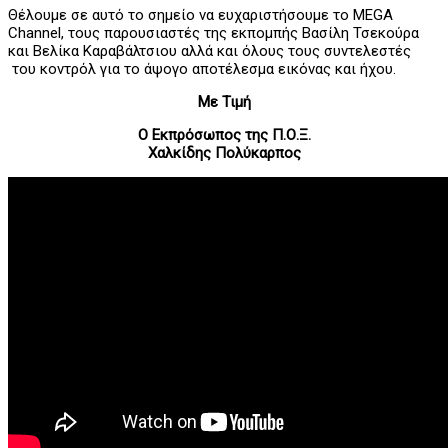
Θέλουμε σε αυτό το σημείο να ευχαριστήσουμε το MEGA
Channel, τους παρουσιαστές της εκπομπής Βασίλη Τσεκούρα
και Βελίκα Καραβάλτσιου αλλά και όλους τους συντελεστές
του κοντρόλ για το άψογο αποτέλεσμα εικόνας και ήχου.
Με Τιμή
Ο Εκπρόσωπος της Π.Ο.Ξ.
Χαλκίδης Πολύκαρπος