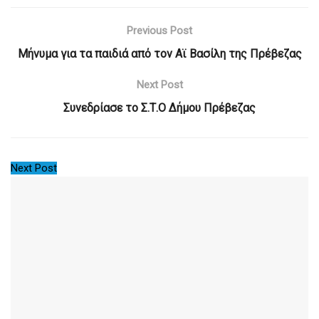
Previous Post
Μήνυμα για τα παιδιά από τον Αϊ Βασίλη της Πρέβεζας
Next Post
Συνεδρίασε το Σ.Τ.Ο Δήμου Πρέβεζας
Next Post