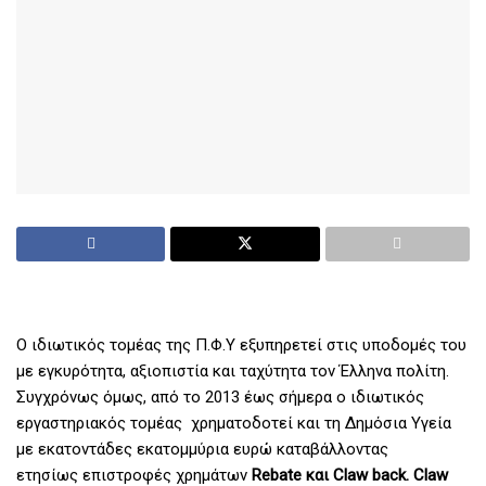
Ο ιδιωτικός τομέας της Π.Φ.Υ εξυπηρετεί στις υποδομές του
με εγκυρότητα, αξιοπιστία και ταχύτητα τον Έλληνα πολίτη.
Συγχρόνως όμως, από το 2013 έως σήμερα ο ιδιωτικός
εργαστηριακός τομέας χρηματοδοτεί και τη Δημόσια Υγεία
με εκατοντάδες εκατομμύρια ευρώ καταβάλλοντας
ετησίως επιστροφές χρημάτων
Rebate και Claw back.
Claw