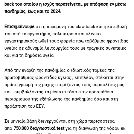
back του οποίου η ισχύς παρατείνεται, με απόφαση εν μέσω
πανδημίας, έως και το 2024.
Επισημαίνουμε
ότι η παραμονή του claw back και η καταβολή
του από τα εργαστήρια, πολυϊατρεία και κλινικο-
εργαστηριακούς ωθεί τους φορείς πρωτοβάθμιας φροντίδας
υγείας σε αδυναμία λειτουργίας τους με τραγικές συνέπειες
και για τη δημόσια υγεία.
Από την έναρξη της πανδημίας ο ιδιωτικός τομέας της
πρωτοβάθμιας φροντίδας υγείας , επιπλέον, στέκεται στην
πρώτη γραμμή της μάχης στηρίζοντας τους συμπολίτες μας
και συμβάλλοντας τα μέγιστα τόσο στην προσπάθεια
περιορισμού της εξάπλωσης της πανδημίας όσο και στη
προάσπιση του ΕΣΥ.
Σε μηνιαία βάση διενεργούνται στη χώρα περισσότερα
από
750.000 διαγνωστικά test
για τη διάγνωση της νόσου εκ