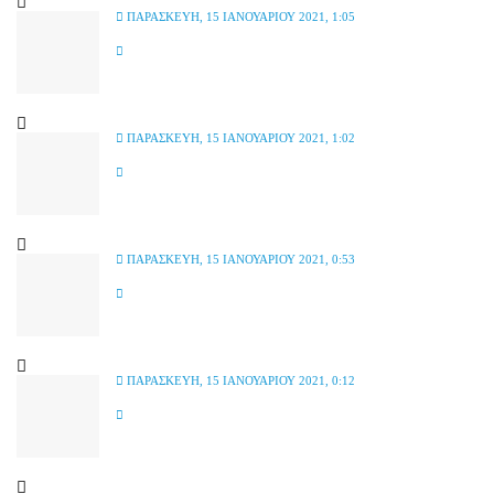
ΠΑΡΑΣΚΕΥΉ, 15 ΙΑΝΟΥΑΡΊΟΥ 2021, 1:05
ΠΑΡΑΣΚΕΥΉ, 15 ΙΑΝΟΥΑΡΊΟΥ 2021, 1:02
ΠΑΡΑΣΚΕΥΉ, 15 ΙΑΝΟΥΑΡΊΟΥ 2021, 0:53
ΠΑΡΑΣΚΕΥΉ, 15 ΙΑΝΟΥΑΡΊΟΥ 2021, 0:12