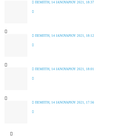
ΠΈΜΠΤΗ, 14 ΙΑΝΟΥΑΡΊΟΥ 2021, 18:37
ΠΈΜΠΤΗ, 14 ΙΑΝΟΥΑΡΊΟΥ 2021, 18:12
ΠΈΜΠΤΗ, 14 ΙΑΝΟΥΑΡΊΟΥ 2021, 18:01
ΠΈΜΠΤΗ, 14 ΙΑΝΟΥΑΡΊΟΥ 2021, 17:56