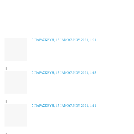
ΠΑΡΑΣΚΕΥΉ, 15 ΙΑΝΟΥΑΡΊΟΥ 2021, 1:21
ΠΑΡΑΣΚΕΥΉ, 15 ΙΑΝΟΥΑΡΊΟΥ 2021, 1:15
ΠΑΡΑΣΚΕΥΉ, 15 ΙΑΝΟΥΑΡΊΟΥ 2021, 1:11