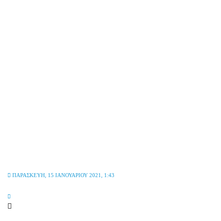
ΠΑΡΑΣΚΕΥΉ, 15 ΙΑΝΟΥΑΡΊΟΥ 2021, 1:43