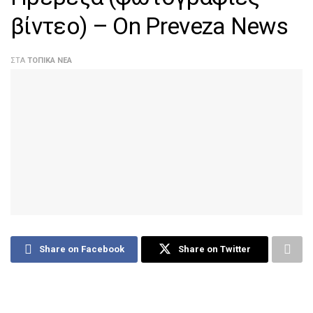
βίντεο) – On Preveza News
ΣΤΑ
ΤΟΠΙΚΆ ΝΈΑ
Share on Facebook
Share on Twitter