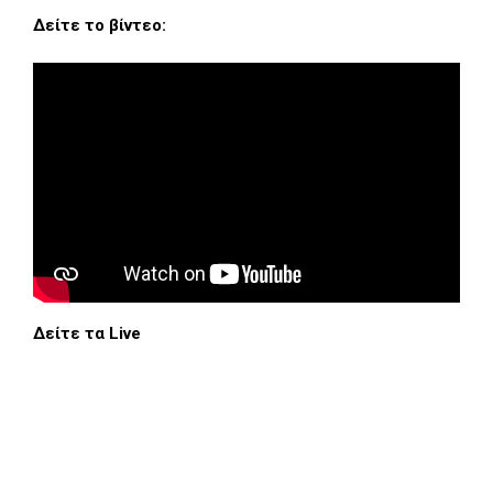
Δείτε το βίντεο:
Δείτε τα Live