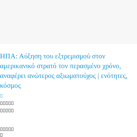
ΗΠΑ: Αύξηση του εξτρεμισμού στον
αμερικανικό στρατό τον περασμένο χρόνο,
αναφέρει ανώτερος αξιωματούχος | ενότητες,
κόσμος