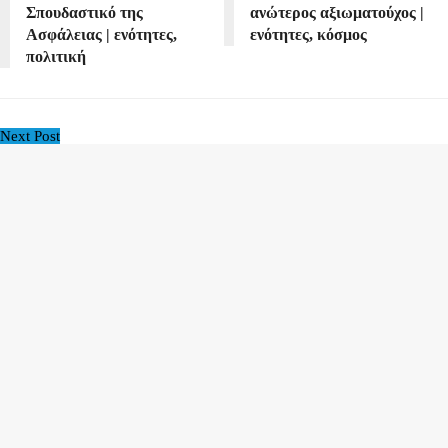
Σπουδαστικό της
ανώτερος αξιωματούχος |
Ασφάλειας | ενότητες,
ενότητες, κόσμος
πολιτική
Next Post