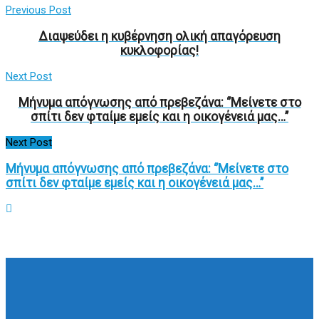
Previous Post
Διαψεύδει η κυβέρνηση ολική απαγόρευση
κυκλοφορίας!
Next Post
Μήνυμα απόγνωσης από πρεβεζάνα: ‘’Μείνετε στο
σπίτι δεν φταίμε εμείς και η οικογένειά μας…’’
Next Post
Μήνυμα απόγνωσης από πρεβεζάνα: ‘’Μείνετε στο
σπίτι δεν φταίμε εμείς και η οικογένειά μας…’’