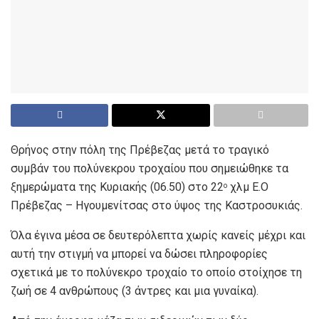
Θρήνος στην πόλη της Πρέβεζας μετά το τραγικό
συμβάν του πολύνεκρου τροχαίου που σημειώθηκε τα
ξημερώματα της Κυριακής (06.50) στο 22
χλμ Ε.Ο
ο
Πρέβεζας – Ηγουμενίτσας στο ύψος της Καστροσυκιάς.
Όλα έγινα μέσα σε δευτερόλεπτα χωρίς κανείς μέχρι και
αυτή την στιγμή να μπορεί να δώσει πληροφορίες
σχετικά με το πολύνεκρο τροχαίο το οποίο στοίχησε τη
ζωή σε 4 ανθρώπους (3 άντρες και μια γυναίκα).