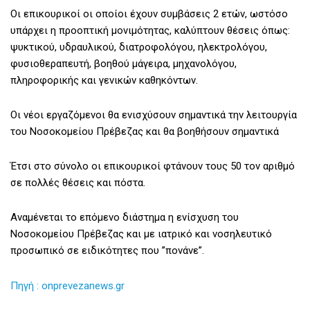
Οι επικουρικοί οι οποίοι έχουν συμβάσεις 2 ετών, ωστόσο
υπάρχει η προοπτική μονιμότητας, καλύπτουν θέσεις όπως:
ψυκτικού, υδραυλικού, διατροφολόγου, ηλεκτρολόγου,
φυσιοθεραπευτή, βοηθού μάγειρα, μηχανολόγου,
πληροφορικής και γενικών καθηκόντων.
Οι νέοι εργαζόμενοι θα ενισχύσουν σημαντικά την λειτουργία
του Νοσοκομείου Πρέβεζας και θα βοηθήσουν σημαντικά
Έτσι στο σύνολο οι επικουρικοί φτάνουν τους 50 τον αριθμό
σε πολλές θέσεις και πόστα.
Αναμένεται το επόμενο διάστημα η ενίσχυση του
Νοσοκομείου Πρέβεζας και με ιατρικό και νοσηλευτικό
προσωπικό σε ειδικότητες που ”πονάνε”.
Πηγή : onprevezanews.gr