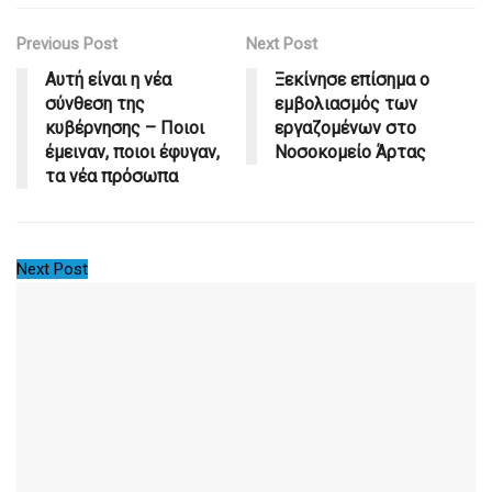
Previous Post
Next Post
Αυτή είναι η νέα
Ξεκίνησε επίσημα ο
σύνθεση της
εμβολιασμός των
κυβέρνησης – Ποιοι
εργαζομένων στο
έμειναν, ποιοι έφυγαν,
Νοσοκομείο Άρτας
τα νέα πρόσωπα
Next Post