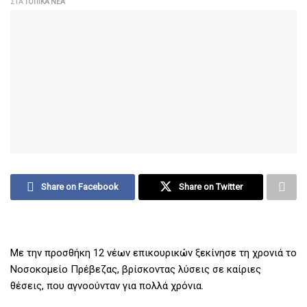
ΣΤΑ
ΤΟΠΙΚΆ ΝΈΑ
Share on Facebook
Share on Twitter
Με την προσθήκη 12 νέων επικουρικών ξεκίνησε τη χρονιά το
Νοσοκομείο Πρέβεζας, βρίσκοντας λύσεις σε καίριες
θέσεις, που αγνοούνταν για πολλά χρόνια.