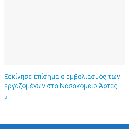
Ξεκίνησε επίσημα ο εμβολιασμός των
εργαζομένων στο Νοσοκομείο Άρτας