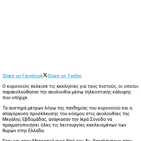
Share on Facebook
Share on Twitter
Ο κορονοϊός έκλεισε τις εκκλησίες για τους πιστούς, οι οποίοι
παρακολούθησαν την ακολουθία μέσω τηλεοπτικής κάλυψης
που υπήρχε.
Τα αυστηρά μέτρων λόγω της πανδημίας του κορονοϊού και η
απαγόρευση προσέλευσης του κόσμου στις ακολουθίες της
Μεγάλης Εβδομάδας, ανάγκασαν την Ιερά Σύνοδο να
πραγματοποιήσει όλες τις λειτουργίες κεκλεισμένων των
θυρών στην Ελλάδα.