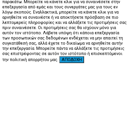
παρακάτω. Μπορείτε να κάνετε κλικ για να συναινέσετε στην
επεξεργασία από εμάς και τους συνεργάτες μας για τους εν
λόγω σκοπούς. Εναλλακτικά, μπορείτε να κάνετε κλικ για να
αρνηθείτε να συναινέστε ή να αποκτήσετε πρόσβαση σε πιο
λεπτομερείς πληροφορίες και να αλλάξετε τις προτιμήσεις σας
πριν συναινέσετε. Οι προτιμήσεις σας θα ισχύουν μόνο για
αυτόν τον ιστότοπο. Λάβετε υπόψη ότι κάποια επεξεργασία
των προσωπικών σας δεδομένων ενδέχεται να μην απαιτεί τη
συγκατάθεσή σας, αλλά έχετε το δικαίωμα να αρνηθείτε αυτήν
την επεξεργασία. Μπορείτε πάντα να αλλάξετε τις προτιμήσεις
σας επιστρέφοντας σε αυτόν τον ιστότοπο ή επισκεπτόμενοι
την πολιτική απορρήτου μας.
ΑΠΟΔΟΧΗ