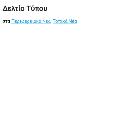
Δελτίο Τύπου
στα
Περιφερειακά Νέα
,
Τοπικά Νέα