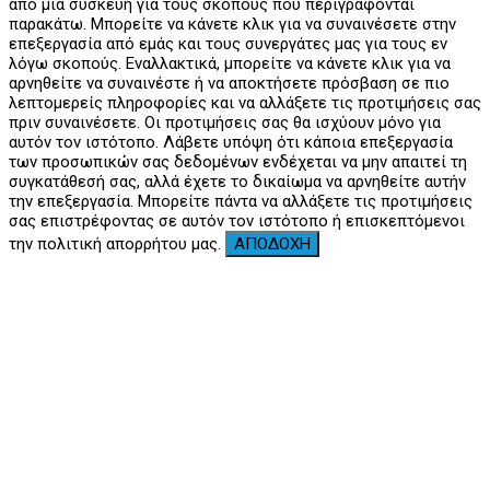
από μια συσκευή για τους σκοπούς που περιγράφονται
παρακάτω. Μπορείτε να κάνετε κλικ για να συναινέσετε στην
επεξεργασία από εμάς και τους συνεργάτες μας για τους εν
λόγω σκοπούς. Εναλλακτικά, μπορείτε να κάνετε κλικ για να
αρνηθείτε να συναινέστε ή να αποκτήσετε πρόσβαση σε πιο
λεπτομερείς πληροφορίες και να αλλάξετε τις προτιμήσεις σας
πριν συναινέσετε. Οι προτιμήσεις σας θα ισχύουν μόνο για
αυτόν τον ιστότοπο. Λάβετε υπόψη ότι κάποια επεξεργασία
των προσωπικών σας δεδομένων ενδέχεται να μην απαιτεί τη
συγκατάθεσή σας, αλλά έχετε το δικαίωμα να αρνηθείτε αυτήν
την επεξεργασία. Μπορείτε πάντα να αλλάξετε τις προτιμήσεις
σας επιστρέφοντας σε αυτόν τον ιστότοπο ή επισκεπτόμενοι
την πολιτική απορρήτου μας.
ΑΠΟΔΟΧΗ