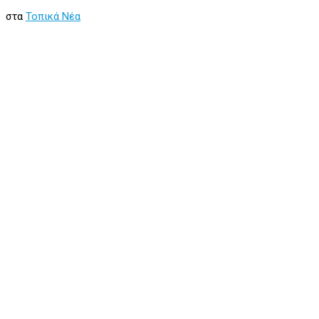
στα
Τοπικά Νέα