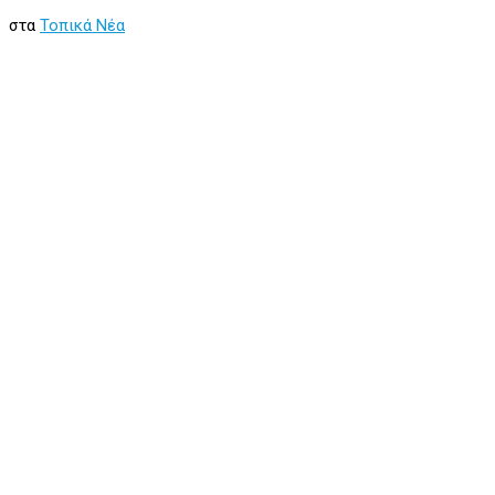
στα
Τοπικά Νέα