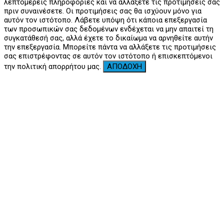
λεπτομερείς πληροφορίες και να αλλάξετε τις προτιμήσεις σας
πριν συναινέσετε. Οι προτιμήσεις σας θα ισχύουν μόνο για
αυτόν τον ιστότοπο. Λάβετε υπόψη ότι κάποια επεξεργασία
των προσωπικών σας δεδομένων ενδέχεται να μην απαιτεί τη
συγκατάθεσή σας, αλλά έχετε το δικαίωμα να αρνηθείτε αυτήν
την επεξεργασία. Μπορείτε πάντα να αλλάξετε τις προτιμήσεις
σας επιστρέφοντας σε αυτόν τον ιστότοπο ή επισκεπτόμενοι
την πολιτική απορρήτου μας.
ΑΠΟΔΟΧΗ