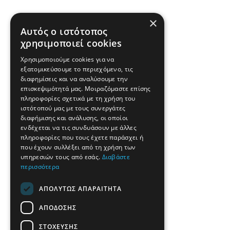
×
Αυτός ο ιστότοπος
χρησιμοποιεί cookies
Χρησιμοποιούμε cookies για να
εξατομικεύσουμε το περιεχόμενο, τις
διαφημίσεις και να αναλύσουμε την
επισκεψιμότητά μας. Μοιραζόμαστε επίσης
πληροφορίες σχετικά με τη χρήση του
ιστότοπού μας με τους συνεργάτες
διαφήμισης και ανάλυσης, οι οποίοι
ενδέχεται να τις συνδυάσουν με άλλες
πληροφορίες που τους έχετε παράσχει ή
που έχουν συλλέξει από τη χρήση των
υπηρεσιών τους από εσάς.
Διαβάστε
περισσότερα
ΑΠΟΛΎΤΩΣ ΑΠΑΡΑΊΤΗΤΑ
ΑΠΌΔΟΣΗΣ
ΣΤΌΧΕΥΣΗΣ