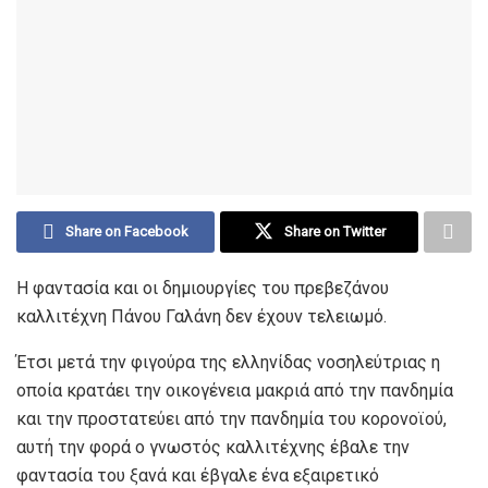
Share on Facebook
Share on Twitter
Η φαντασία και οι δημιουργίες του πρεβεζάνου
καλλιτέχνη Πάνου Γαλάνη δεν έχουν τελειωμό.
Έτσι μετά την φιγούρα της ελληνίδας νοσηλεύτριας η
οποία κρατάει την οικογένεια μακριά από την πανδημία
και την προστατεύει από την πανδημία του κορονοϊού,
αυτή την φορά ο γνωστός καλλιτέχνης έβαλε την
φαντασία του ξανά και έβγαλε ένα εξαιρετικό