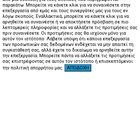
παρακάτω. Μπορείτε να κάνετε κλικ για να συναινέσετε στην
επεξεργασία από εμάς και τους συνεργάτες μας για τους εν
λόγω σκοπούς. Εναλλακτικά, μπορείτε να κάνετε κλικ για να
αρνηθείτε να συναινέστε ή να αποκτήσετε πρόσβαση σε πιο
λεπτομερείς πληροφορίες και να αλλάξετε τις προτιμήσεις σας
πριν συναινέσετε. Οι προτιμήσεις σας θα ισχύουν μόνο για
αυτόν τον ιστότοπο. Λάβετε υπόψη ότι κάποια επεξεργασία
των προσωπικών σας δεδομένων ενδέχεται να μην απαιτεί τη
συγκατάθεσή σας, αλλά έχετε το δικαίωμα να αρνηθείτε αυτήν
την επεξεργασία. Μπορείτε πάντα να αλλάξετε τις προτιμήσεις
σας επιστρέφοντας σε αυτόν τον ιστότοπο ή επισκεπτόμενοι
την πολιτική απορρήτου μας.
ΑΠΟΔΟΧΗ