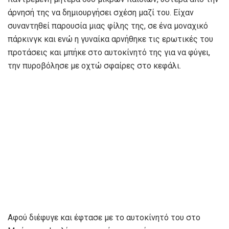
άρνησή της να δημιουργήσει σχέση μαζί του. Είχαν
συναντηθεί παρουσία μιας φίλης της, σε ένα μοναχικό
πάρκινγκ και ενώ η γυναίκα αρνήθηκε τις ερωτικές του
προτάσεις και μπήκε στο αυτοκίνητό της για να φύγει,
την πυροβόλησε με οχτώ σφαίρες στο κεφάλι.
Αφού διέφυγε και έφτασε με το αυτοκίνητό του στο