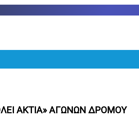
ΠΟΛΕΙ ΑΚΤΙΑ» ΑΓΩΝΩΝ ΔΡΟΜΟΥ