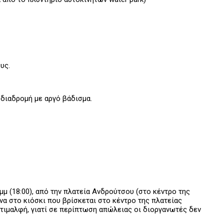
υς.
 διαδρομή με αργό βάδισμα.
μμ (18:00), από την πλατεία Ανδρούτσου (στο κέντρο της
α στο κιόσκι που βρίσκεται στο κέντρο της πλατείας
α τιμαλφή, γιατί σε περίπτωση απώλειας οι διοργανωτές δεν