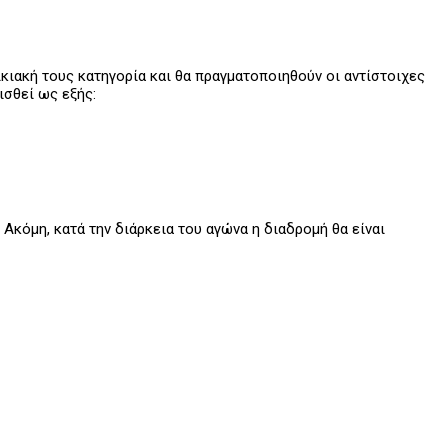
ικιακή τους κατηγορία και θα πραγματοποιηθούν οι αντίστοιχες
ισθεί ως εξής:
Ακόμη, κατά την διάρκεια του αγώνα η διαδρομή θα είναι