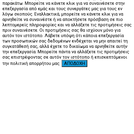
παρακάτω. Μπορείτε να κάνετε κλικ για να συναινέσετε στην
επεξεργασία από εμάς και τους συνεργάτες μας για τους εν
λόγω σκοπούς. Εναλλακτικά, μπορείτε να κάνετε κλικ για να
αρνηθείτε να συναινέστε ή να αποκτήσετε πρόσβαση σε πιο
λεπτομερείς πληροφορίες και να αλλάξετε τις προτιμήσεις σας
πριν συναινέσετε. Οι προτιμήσεις σας θα ισχύουν μόνο για
αυτόν τον ιστότοπο. Λάβετε υπόψη ότι κάποια επεξεργασία
των προσωπικών σας δεδομένων ενδέχεται να μην απαιτεί τη
συγκατάθεσή σας, αλλά έχετε το δικαίωμα να αρνηθείτε αυτήν
την επεξεργασία. Μπορείτε πάντα να αλλάξετε τις προτιμήσεις
σας επιστρέφοντας σε αυτόν τον ιστότοπο ή επισκεπτόμενοι
την πολιτική απορρήτου μας.
ΑΠΟΔΟΧΗ