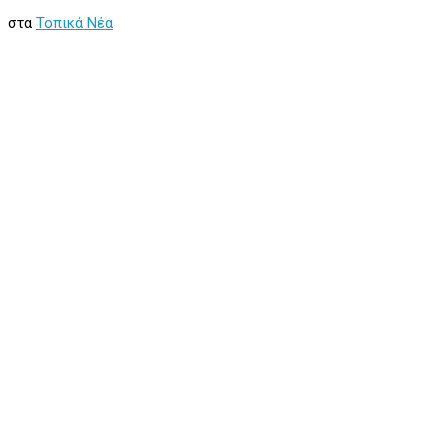
στα
Τοπικά Νέα