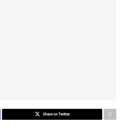
Share on Twitter