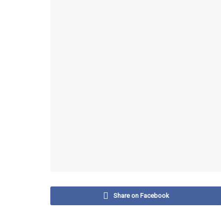
Share on Facebook