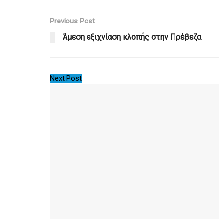
Previous Post
Άμεση εξιχνίαση κλοπής στην Πρέβεζα
Next Post