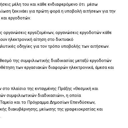
ρήσεις μέλη του και κάθε ενδιαφερόμενο ότι μέσω
ωση ξεκινάει για πρώτη φορά η υποβολή αιτήσεων για την
 και εργοδοτών.
ές οργανώσεις εργαζομένων, οργανώσεις εργοδοτών κάθε
ουν ηλεκτρονική αίτηση στο δικτυακό
αλυτικές οδηγίες για τον τρόπο υποβολής των αιτήσεων.
 θεσμό της συμφιλιωτικής διαδικασίας μεταξύ εργοδοτών
ευθέτηση των εργασιακών διαφορών ηλεκτρονικά, άμεσα και
 στο πλαίσιο της ενταγμένης Πράξης «Θεσμική και
ών συμφιλιωτικών διαδικασιών», η οποία
 Ταμείο και το Πρόγραμμα Δημοσίων Επενδύσεων,
κής διακυβέρνησης, μείωσης της γραφειοκρατίας και
.