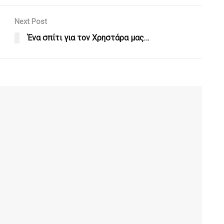
Next Post
Ένα σπίτι για τον Χρηστάρα μας…