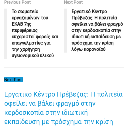
Previous Post
Next Post
Το σωματείο
Εργατικό Κέντρο
εργαζομένων του
Πρέβεζας: Η πολιτεία
ΕΚΑΒ 7ης
οφείλει να βάλει φραγμό
περιφέρειας
στην κερδοσκοπία στην
ευχαριστεί φορείς και
ιδιωτική εκπαίδευση με
επαγγελματίες για
πρόσχημα την κρίση
την χορήγηση
λόγω κορονοϊού
υγειονομικού υλικού
Next Post
Εργατικό Κέντρο Πρέβεζας: Η πολιτεία
οφείλει να βάλει φραγμό στην
κερδοσκοπία στην ιδιωτική
εκπαίδευση με πρόσχημα την κρίση