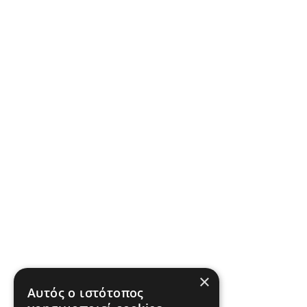
×
Αυτός ο ιστότοπος