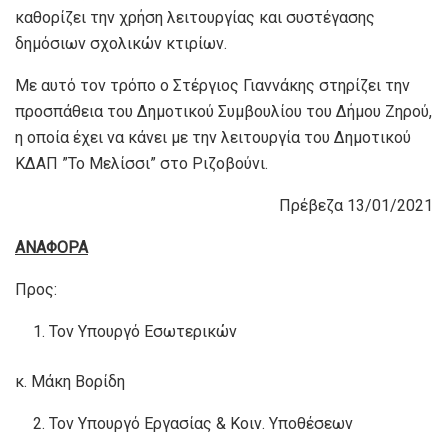
καθορίζει την χρήση λειτουργίας και συστέγασης
δημόσιων σχολικών κτιρίων.
Με αυτό τον τρόπο ο Στέργιος Γιαννάκης στηρίζει την
προσπάθεια του Δημοτικού Συμβουλίου του Δήμου Ζηρού,
η οποία έχει να κάνει με την λειτουργία του Δημοτικού
ΚΔΑΠ ”Το Μελίσσι” στο Ριζοβούνι.
Πρέβεζα 13/01/2021
ΑΝΑΦΟΡΑ
Προς:
Τον Υπουργό Εσωτερικών
κ. Μάκη Βορίδη
Τον Υπουργό Εργασίας & Κοιν. Υποθέσεων