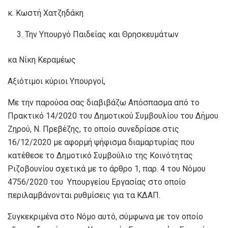
κ. Κωστή Χατζηδάκη
Την Υπουργό Παιδείας και Θρησκευμάτων
κα Νίκη Κεραμέως
Αξιότιμοι κύριοι Υπουργοί,
Με την παρούσα σας διαβιβάζω Απόσπασμα από το
Πρακτικό 14/2020 του Δημοτικού Συμβουλίου του Δήμου
Ζηρού, Ν. Πρεβέζης, το οποίο συνεδρίασε στις
16/12/2020 με αφορμή ψήφισμα διαμαρτυρίας που
κατέθεσε το Δημοτικό Συμβούλιο της Κοινότητας
Ριζοβουνίου σχετικά με το άρθρο 1, παρ. 4 του Νόμου
4756/2020 του Υπουργείου Εργασίας στο οποίο
περιλαμβάνονται ρυθμίσεις για τα ΚΔΑΠ.
Συγκεκριμένα στο Νόμο αυτό, σύμφωνα με τον οποίο