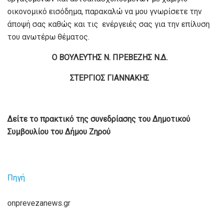
οικονομικό εισόδημα, παρακαλώ να μου γνωρίσετε την
άποψή σας καθώς και τις ενέργειές σας για την επίλυση
του ανωτέρω θέματος.
Ο ΒΟΥΛΕΥΤΗΣ Ν. ΠΡΕΒΕΖΗΣ Ν.Δ.
ΣΤΕΡΓΙΟΣ ΓΙΑΝΝΑΚΗΣ
Δείτε το πρακτικό της συνεδρίασης του Δημοτικού
Συμβουλίου του Δήμου Ζηρού
Πηγή
onprevezanews.gr