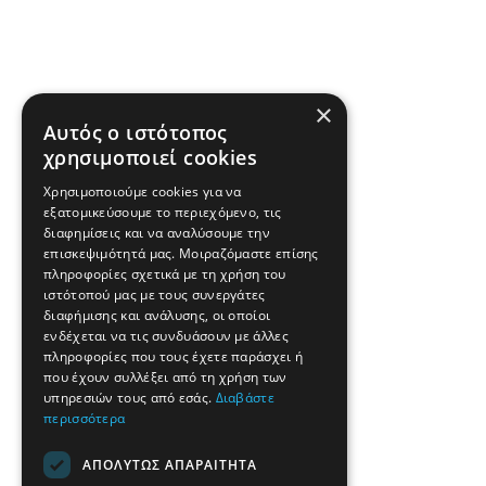
×
Αυτός ο ιστότοπος
χρησιμοποιεί cookies
Χρησιμοποιούμε cookies για να
εξατομικεύσουμε το περιεχόμενο, τις
διαφημίσεις και να αναλύσουμε την
επισκεψιμότητά μας. Μοιραζόμαστε επίσης
πληροφορίες σχετικά με τη χρήση του
ιστότοπού μας με τους συνεργάτες
διαφήμισης και ανάλυσης, οι οποίοι
ενδέχεται να τις συνδυάσουν με άλλες
πληροφορίες που τους έχετε παράσχει ή
που έχουν συλλέξει από τη χρήση των
υπηρεσιών τους από εσάς.
Διαβάστε
περισσότερα
ΑΠΟΛΎΤΩΣ ΑΠΑΡΑΊΤΗΤΑ