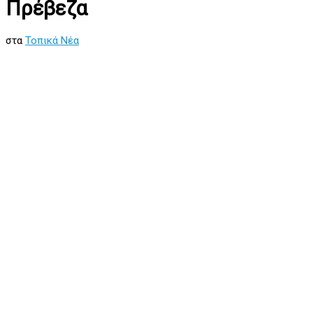
Πρέβεζα
στα
Τοπικά Νέα