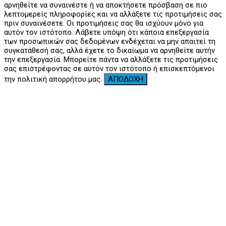
αρνηθείτε να συναινέστε ή να αποκτήσετε πρόσβαση σε πιο
λεπτομερείς πληροφορίες και να αλλάξετε τις προτιμήσεις σας
πριν συναινέσετε. Οι προτιμήσεις σας θα ισχύουν μόνο για
αυτόν τον ιστότοπο. Λάβετε υπόψη ότι κάποια επεξεργασία
των προσωπικών σας δεδομένων ενδέχεται να μην απαιτεί τη
συγκατάθεσή σας, αλλά έχετε το δικαίωμα να αρνηθείτε αυτήν
την επεξεργασία. Μπορείτε πάντα να αλλάξετε τις προτιμήσεις
σας επιστρέφοντας σε αυτόν τον ιστότοπο ή επισκεπτόμενοι
την πολιτική απορρήτου μας.
ΑΠΟΔΟΧΗ