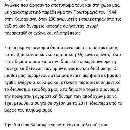
Αγώνες που άφησαν το αποτύπωμά τους και στη χώρα μας,
με χαρακτηριστικό παράδειγμα την Πρωτομαγιά του 1944
στην Καισαριανή, όταν 200 αγωνιστές εκτελέστηκαν από τις
ναζιστικές δυνάμεις κατοχής αφήνοντας ισχυρή
παρακαταθήκη αγώνα και αξιοπρέπειας.
Στη σημερινή συγκυρία διαπιστώνουμε ότι οι κατακτήσεις
αυτές βρίσκονται εκ νέου υπό πίεση. Ως εργαζόμενοι, τόσο
στον δημόσιο όσο και στον ιδιωτικό τομέα, βιώνουμε τη
συνεχή επιδείνωση των όρων εργασίας και διαβίωσης. Οι
μισθοί μας παραμένουν στάσιμοι, ενώ η ακρίβεια σε βασικά
αγαθά, ενέργεια, καύσιμα και στέγαση περιορίζει σημαντικά
το διαθέσιμο εισόδημά μας. Στο δημόσιο τομέα, βιώνουμε
την πραγματική αγοραστική δύναμη των αποδοχών μας να
έχει μειωθεί αισθητά σε σχέση με το 2011, ιδιαίτερα υπό το
βάρος του πληθωρισμού.
Την ίδια ώρα βλέπουμε να εντείνονται πολιτικές που