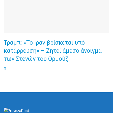
Τραμπ: «Το Ιράν βρίσκεται υπό
κατάρρευση» – Ζητεί άμεσο άνοιγμα
των Στενών του Ορμούζ