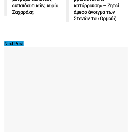
εκπαιδευτικών, κυρία
κατάρρευση» – Ζητεί
Ζαχαράκη;
άμεσο άνοιγμα των
Στενών του Ορμούζ
Next Post