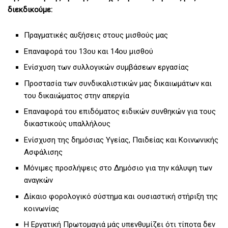
διεκδικούμε:
Πραγματικές αυξήσεις στους μισθούς μας
Επαναφορά του 13ου και 14ου μισθού
Ενίσχυση των συλλογικών συμβάσεων εργασίας
Προστασία των συνδικαλιστικών μας δικαιωμάτων και
του δικαιώματος στην απεργία
Επαναφορά του επιδόματος ειδικών συνθηκών για τους
δικαστικούς υπαλλήλους
Ενίσχυση της δημόσιας Υγείας, Παιδείας και Κοινωνικής
Ασφάλισης
Μόνιμες προσλήψεις στο Δημόσιο για την κάλυψη των
αναγκών
Δίκαιο φορολογικό σύστημα και ουσιαστική στήριξη της
κοινωνίας
Η Εργατική Πρωτομαγιά μάς υπενθυμίζει ότι τίποτα δεν