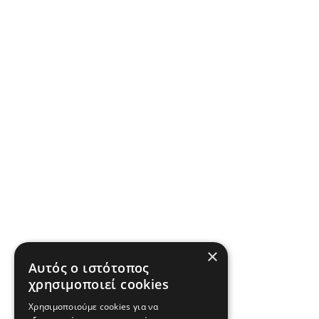
×
Αυτός ο ιστότοπος
χρησιμοποιεί cookies
Χρησιμοποιούμε cookies για να