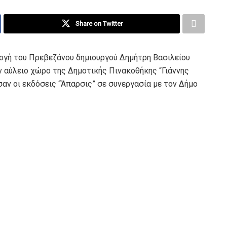
Share on Twitter
λογή του Πρεβεζάνου δημιουργού Δημήτρη Βασιλείου
 αύλειο χώρο της Δημοτικής Πινακοθήκης “Γιάννης
αν οι εκδόσεις “Άπαρσις” σε συνεργασία με τον Δήμο