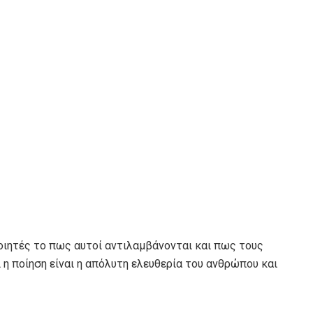
 ποιητές το πως αυτοί αντιλαμβάνονται και πως τους
η ποίηση είναι η απόλυτη ελευθερία του ανθρώπου και