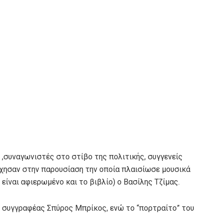
,συναγωνιστές στο στίβο της πολιτικής, συγγενείς
ρχησαν στην παρουσίαση την οποία πλαισίωσε μουσικά
είναι αφιερωμένο και το βιβλίο) ο Βασίλης Τζίμας.
αι συγγραφέας Σπύρος Μπρίκος, ενώ το “πορτραίτο” του