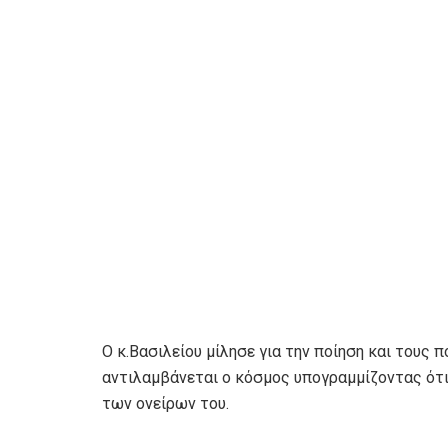
Ο κ.Βασιλείου μίλησε για την ποίηση και τους
αντιλαμβάνεται ο κόσμος υπογραμμίζοντας ότι 
των ονείρων του.