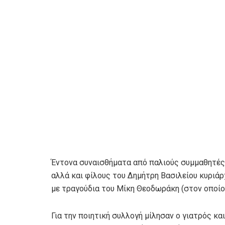
Έντονα συναισθήματα από παλιούς συμμαθητές 
αλλά και φίλους του Δημήτρη Βασιλείου κυριά
με τραγούδια του Μίκη Θεοδωράκη (στον οποίο 
Για την ποιητική συλλογή μίλησαν ο γιατρός κ