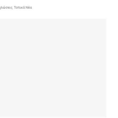
ηλώσεις
,
Τοπικά Νέα