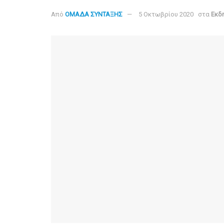
Από
ΟΜΑΔΑ ΣΥΝΤΑΞΗΣ
5 Οκτωβρίου 2020
στα
Εκδ