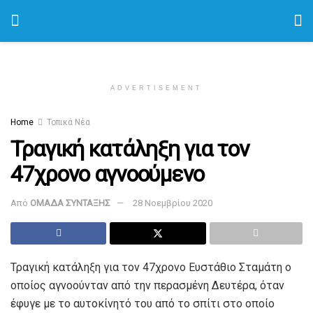
ADVERTISEMENT
Home
Τοπικά Νέα
Τραγική κατάληξη για τον
47χρονο αγνοούμενο
Από
ΟΜΑΔΑ ΣΥΝΤΑΞΗΣ
28 Νοεμβρίου 2020
Τραγική κατάληξη για τον 47χρονο Ευστάθιο Σταμάτη ο
οποίος αγνοούνταν από την περασμένη Δευτέρα, όταν
έφυγε με το αυτοκίνητό του από το σπίτι στο οποίο