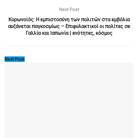
Next Post
Κορωνοϊός: Η εμπιστοσύνη των πολιτών στα εμβόλια
αυξάνεται παγκοσμίως – Επιφυλακτικοί οι πολίτες σε
Γαλλία και Ιαπωνία | ενότητες, κόσμος
Next Post