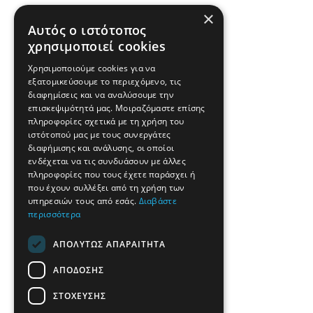
×
Αυτός ο ιστότοπος
χρησιμοποιεί cookies
Χρησιμοποιούμε cookies για να
εξατομικεύσουμε το περιεχόμενο, τις
διαφημίσεις και να αναλύσουμε την
επισκεψιμότητά μας. Μοιραζόμαστε επίσης
πληροφορίες σχετικά με τη χρήση του
ιστότοπού μας με τους συνεργάτες
διαφήμισης και ανάλυσης, οι οποίοι
ενδέχεται να τις συνδυάσουν με άλλες
πληροφορίες που τους έχετε παράσχει ή
που έχουν συλλέξει από τη χρήση των
υπηρεσιών τους από εσάς.
Διαβάστε
περισσότερα
ΑΠΟΛΎΤΩΣ ΑΠΑΡΑΊΤΗΤΑ
ΑΠΌΔΟΣΗΣ
ΣΤΌΧΕΥΣΗΣ