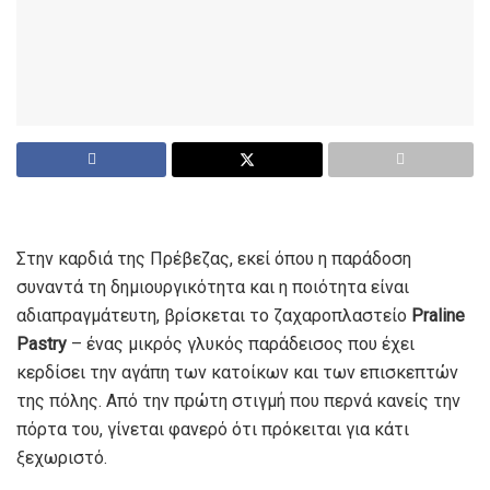
Στην καρδιά της Πρέβεζας, εκεί όπου η παράδοση
συναντά τη δημιουργικότητα και η ποιότητα είναι
αδιαπραγμάτευτη, βρίσκεται το ζαχαροπλαστείο
Praline
Pastry
– ένας μικρός γλυκός παράδεισος που έχει
κερδίσει την αγάπη των κατοίκων και των επισκεπτών
της πόλης. Από την πρώτη στιγμή που περνά κανείς την
πόρτα του, γίνεται φανερό ότι πρόκειται για κάτι
ξεχωριστό.