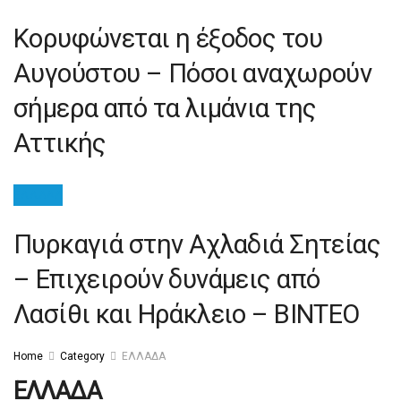
Κορυφώνεται η έξοδος του
Αυγούστου – Πόσοι αναχωρούν
σήμερα από τα λιμάνια της
Αττικής
ΕΛΛΑΔΑ
Πυρκαγιά στην Αχλαδιά Σητείας
– Επιχειρούν δυνάμεις από
Λασίθι και Ηράκλειο – ΒΙΝΤΕΟ
Home
Category
ΕΛΛΑΔΑ
ΕΛΛΑΔΑ