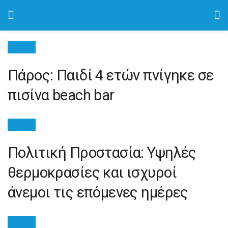
ΕΛΛΑΔΑ
Πάρος: Παιδί 4 ετών πνίγηκε σε
πισίνα beach bar
ΕΛΛΑΔΑ
Πολιτική Προστασία: Υψηλές
θερμοκρασίες και ισχυροί
άνεμοι τις επόμενες ημέρες
ΕΛΛΑΔΑ