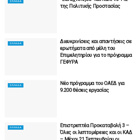
ΕΛΛΑΔΑ
της Πολιτικής Προστασίας
Διευκρινίσεις και απαντήσεις σε
ΕΛΛΑΔΑ
ερωτήματα από μέλη του
Επιμελητηρίου για το πρόγραμμα
ΓΕΦΥΡΑ
Νέο πρόγραμμα του ΟΑΕΔ για
ΕΛΛΑΔΑ
9.200 θέσεις εργασίας
Επιστρεπτέα Προκαταβολή 3 –
ΕΛΛΑΔΑ
Όλες οι λεπτομέρειες και οι ΚΑΔ
– Μέχρι 21 Σεπτεμβρίου οι