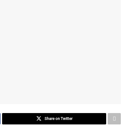
Share on Twitter