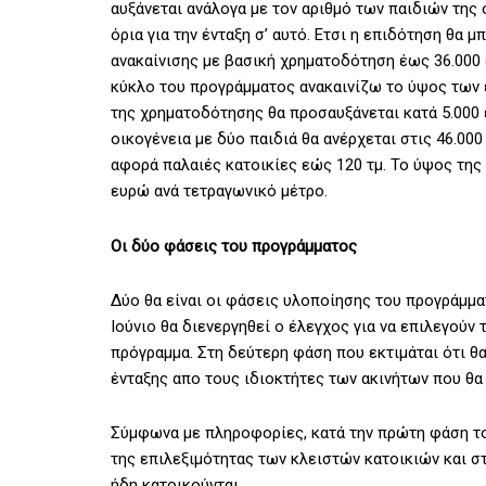
αυξάνεται ανάλογα με τον αριθμό των παιδιών της
όρια για την ένταξη σ’ αυτό. Ετσι η επιδότηση θα 
ανακαίνισης με βασική χρηματοδότηση έως 36.000 
κύκλο του προγράμματος ανακαινίζω το ύψος των 
της χρηματοδότησης θα προσαυξάνεται κατά 5.000 ε
οικογένεια με δύο παιδιά θα ανέρχεται στις 46.0
αφορά παλαιές κατοικίες εώς 120 τμ. Το ύψος της
ευρώ ανά τετραγωνικό μέτρο.
Οι δύο φάσεις του προγράμματος
Δύο θα είναι οι φάσεις υλοποίησης του προγράμμα
Ιούνιο θα διενεργηθεί ο έλεγχος για να επιλεγούν
πρόγραμμα. Στη δεύτερη φάση που εκτιμάται ότι θ
ένταξης απο τους ιδιοκτήτες των ακινήτων που θα
Σύμφωνα με πληροφορίες, κατά την πρώτη φάση το
της επιλεξιμότητας των κλειστών κατοικιών και σ
ήδη κατοικούνται.