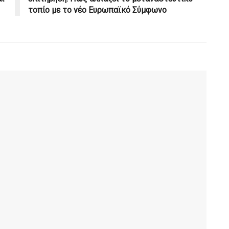
τοπίο με το νέο Ευρωπαϊκό Σύμφωνο