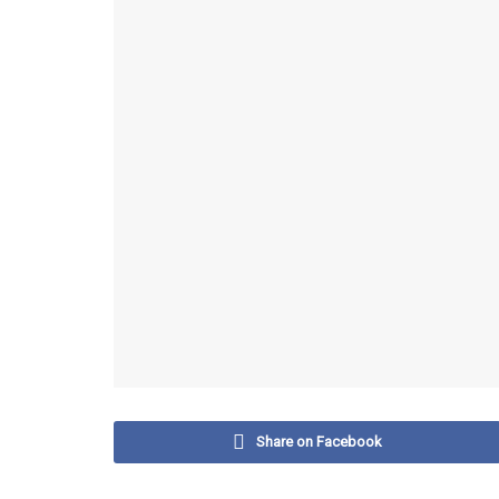
Share on Facebook