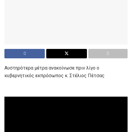
Αυστηρότερα μέτρα ανακοίνωσε πριν λίγο ο
κυβερνητικός εκπρόσωπος κ. Στέλιος Πέτσας