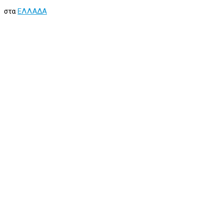
στα
ΕΛΛΑΔΑ