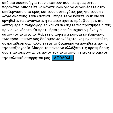
από μια συσκευή για τους σκοπούς που περιγράφονται
παρακάτω. Μπορείτε να κάνετε κλικ για να συναινέσετε στην
επεξεργασία από εμάς και τους συνεργάτες μας για τους εν
λόγω σκοπούς. Εναλλακτικά, μπορείτε να κάνετε κλικ για να
αρνηθείτε να συναινέστε ή να αποκτήσετε πρόσβαση σε πιο
λεπτομερείς πληροφορίες και να αλλάξετε τις προτιμήσεις σας
πριν συναινέσετε. Οι προτιμήσεις σας θα ισχύουν μόνο για
αυτόν τον ιστότοπο. Λάβετε υπόψη ότι κάποια επεξεργασία
των προσωπικών σας δεδομένων ενδέχεται να μην απαιτεί τη
συγκατάθεσή σας, αλλά έχετε το δικαίωμα να αρνηθείτε αυτήν
την επεξεργασία. Μπορείτε πάντα να αλλάξετε τις προτιμήσεις
σας επιστρέφοντας σε αυτόν τον ιστότοπο ή επισκεπτόμενοι
την πολιτική απορρήτου μας.
ΑΠΟΔΟΧΗ