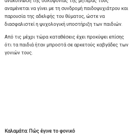
ανακοίνωση της δολοφονίας της μητέρας τους
αναμένεται να γίνει με τη συνδρομή παιδοψυχιάτρου και
παρουσία της αδελφής του θύματος, ώστε να
διασφαλιστεί η ψυχολογική υποστήριξη των παιδιών.
Από τις μέχρι τώρα καταθέσεις έχει προκύψει επίσης
ότι τα παιδιά ήταν μπροστά σε αρκετούς καβγάδες των
γονιών τους.
Καλαμάτα: Πώς έγινε το φονικό