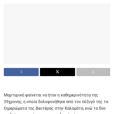
Μαρτυρική φαίνεται να ήταν η καθημερινότητα της
39χρονης, η οποία δολοφονήθηκε από τον σύζυγό της τα
ξημερώματα της Δευτέρας στην Καλαμάτα, ενώ τα δύο