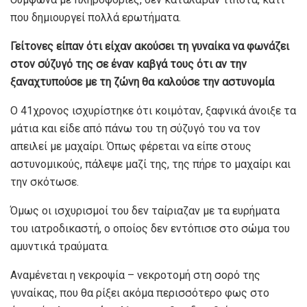
που δημιουργεί πολλά ερωτήματα.
Γείτονες είπαν ότι είχαν ακούσει τη γυναίκα να φωνάζει
στον σύζυγό της σε έναν καβγά τους ότι αν την
ξαναχτυπούσε με τη ζώνη θα καλούσε την αστυνομία
Ο 41χρονος ισχυρίστηκε ότι κοιμόταν, ξαφνικά άνοιξε τα
μάτια και είδε από πάνω του τη σύζυγό του να τον
απειλεί με μαχαίρι. Όπως φέρεται να είπε στους
αστυνομικούς, πάλεψε μαζί της, της πήρε το μαχαίρι και
την σκότωσε.
Όμως οι ισχυρισμοί του δεν ταίριαζαν με τα ευρήματα
του ιατροδικαστή, ο οποίος δεν εντόπισε στο σώμα του
αμυντικά τραύματα.
Αναμένεται η νεκροψία – νεκροτομή στη σορό της
γυναίκας, που θα ρίξει ακόμα περισσότερο φως στο