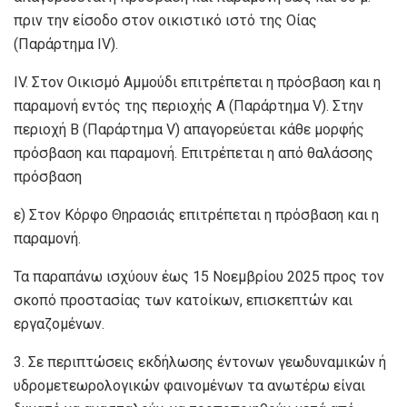
πριν την είσοδο στον οικιστικό ιστό της Οίας
(Παράρτημα IV).
IV. Στον Οικισμό Αμμούδι επιτρέπεται η πρόσβαση και η
παραμονή εντός της περιοχής Α (Παράρτημα V). Στην
περιοχή Β (Παράρτημα V) απαγορεύεται κάθε μορφής
πρόσβαση και παραμονή. Επιτρέπεται η από θαλάσσης
πρόσβαση
ε) Στον Κόρφο Θηρασιάς επιτρέπεται η πρόσβαση και η
παραμονή.
Τα παραπάνω ισχύουν έως 15 Νοεμβρίου 2025 προς τον
σκοπό προστασίας των κατοίκων, επισκεπτών και
εργαζομένων.
3. Σε περιπτώσεις εκδήλωσης έντονων γεωδυναμικών ή
υδρομετεωρολογικών φαινομένων τα ανωτέρω είναι