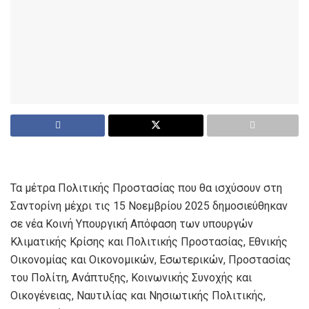
Τα μέτρα Πολιτικής Προστασίας που θα ισχύσουν στη
Σαντορίνη μέχρι τις 15 Νοεμβρίου 2025 δημοσιεύθηκαν
σε νέα Κοινή Υπουργική Απόφαση των υπουργών
Κλιματικής Κρίσης και Πολιτικής Προστασίας, Εθνικής
Οικονομίας και Οικονομικών, Εσωτερικών, Προστασίας
του Πολίτη, Ανάπτυξης, Κοινωνικής Συνοχής και
Οικογένειας, Ναυτιλίας και Νησιωτικής Πολιτικής,