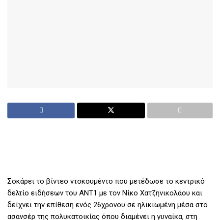
Σοκάρει το βίντεο ντοκουμέντο που μετέδωσε το κεντρικό
δελτίο ειδήσεων του ΑΝΤ1 με τον Νίκο Χατζηνικολάου και
δείχνει την επίθεση ενός 26χρονου σε ηλικιωμένη μέσα στο
ασανσέρ της πολυκατοικίας όπου διαμένει η γυναίκα, στη