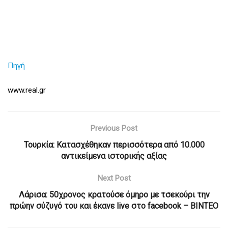
Πηγή
www.real.gr
Previous Post
Τουρκία: Κατασχέθηκαν περισσότερα από 10.000
αντικείμενα ιστορικής αξίας
Next Post
Λάρισα: 50χρονος κρατούσε όμηρο με τσεκούρι την
πρώην σύζυγό του και έκανε live στο facebook – ΒΙΝΤΕΟ