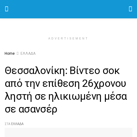
ADVERTISEMENT
Home
ΕΛΛΑΔΑ
Θεσσαλονίκη: Βίντεο σοκ
από την επίθεση 26χρονου
ληστή σε ηλικιωμένη μέσα
σε ασανσέρ
ΣΤΑ
ΕΛΛΑΔΑ