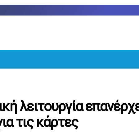
ική λειτουργία επανέρχε
για τις κάρτες