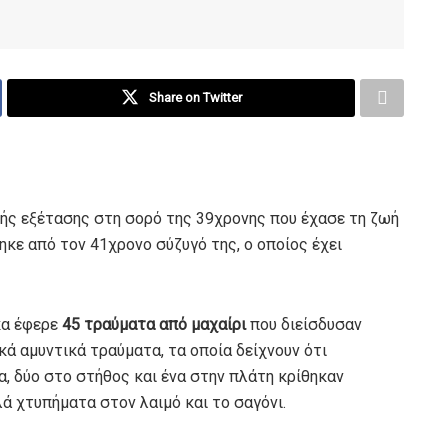
Share on Twitter
ής εξέτασης στη σορό της 39χρονης που έχασε τη ζωή
ηκε από τον 41χρονο σύζυγό της, ο οποίος έχει
κα έφερε
45 τραύματα από μαχαίρι
που διείσδυσαν
κά αμυντικά τραύματα, τα οποία δείχνουν ότι
, δύο στο στήθος και ένα στην πλάτη κρίθηκαν
 χτυπήματα στον λαιμό και το σαγόνι.