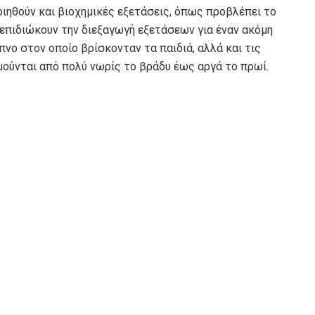
ιηθούν και βιοχημικές εξετάσεις, όπως προβλέπει το
επιδιώκουν την διεξαγωγή εξετάσεων για έναν ακόμη
νο στον οποίο βρίσκονταν τα παιδιά, αλλά και τις
μούνται από πολύ νωρίς το βράδυ έως αργά το πρωί.