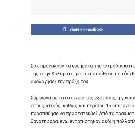
Share on Facebook
Σοκ προκαλούν τα ευρήματα της ιατροδικαστικ
της στην Καλαμάτα, μετά την επίθεση που δέχθ
ομολογήσει την πράξη του.
Σύμφωνα με τα στοιχεία της εξέτασης, η γυναί
στους ιστούς, καθώς και περίπου 15 επιφανεια
προσπάθησε να προστατευθεί. Από τα τραύματα
θανατηφόρα, ενώ εντοπίστηκαν ακόμη πολλαπλά