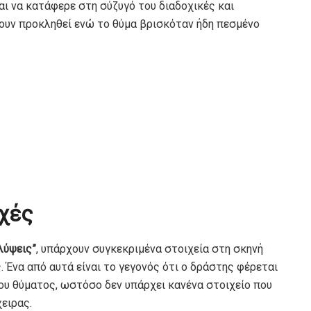
αι να κατάφερε στη σύζυγό του διαδοχικές και
χουν προκληθεί ενώ το θύμα βρισκόταν ήδη πεσμένο
ρχές
λύψεις”
, υπάρχουν συγκεκριμένα στοιχεία στη σκηνή
 Ένα από αυτά είναι το γεγονός ότι ο δράστης φέρεται
ου θύματος, ωστόσο δεν υπάρχει κανένα στοιχείο που
ειρας.