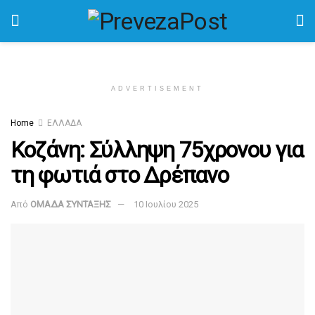
ADVERTISEMENT
Home
ΕΛΛΑΔΑ
Κοζάνη: Σύλληψη 75χρονου για
τη φωτιά στο Δρέπανο
Από
ΟΜΑΔΑ ΣΥΝΤΑΞΗΣ
10 Ιουλίου 2025