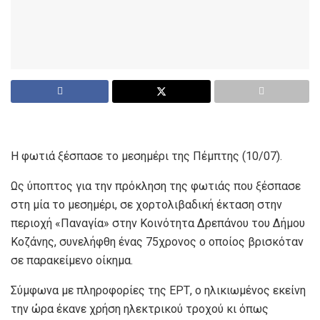
Η φωτιά ξέσπασε το μεσημέρι της Πέμπτης (10/07).
Ως ύποπτος για την πρόκληση της φωτιάς που ξέσπασε
στη μία το μεσημέρι, σε χορτολιβαδική έκταση στην
περιοχή «Παναγία» στην Κοινότητα Δρεπάνου του Δήμου
Κοζάνης, συνελήφθη ένας 75χρονος ο οποίος βρισκόταν
σε παρακείμενο οίκημα.
Σύμφωνα με πληροφορίες της ΕΡΤ, ο ηλικιωμένος εκείνη
την ώρα έκανε χρήση ηλεκτρικού τροχού κι όπως