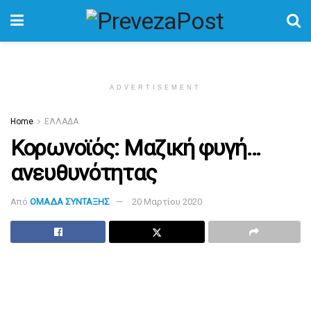
ADVERTISEMENT
Home
ΕΛΛΑΔΑ
Κορωνοϊός: Μαζική φυγή…
ανευθυνότητας
Από
ΟΜΑΔΑ ΣΥΝΤΑΞΗΣ
20 Μαρτίου 2020