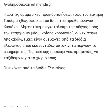
Αναδημοσίευση iefimerida.gr
Παρά τις δραματικές προειδοποιήσεις, τόσο του Σωτήρη
Τσιόδρα χθες, όσο και του ίδιου του πρωθυπουργού
Κυριάκου Μητσοτάκη, η εγκατάλειψη της Αθήνας προς
την επαρχία, εν μέσω κρίσης κορωνοϊού, συνεχίστηκε.
Αποκαρδιωτικές είναι οι εικόνες από τα διόδια
Ελευσίνας όπου εκατοντάδες αυτοκίνητα περνούν το
μεσημέρι της Παρασκευής προκειμένου, προφανώς, να
ταξιδέψουν για το χωριό τους.
Οι εικόνες από τα διόδια Ελευσίνας