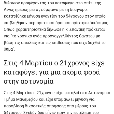
διέσωσε προφέροντας του καταφύγιο στο σπίτι της.
Λίγες ημέρες μετά , σύμφωνα με τη δικηγόρο,
κατατέθηκε μήνυση εναντίον του 54χρονου στον οποίο
επιβλήθηκαν περιοριστικοί όροι και ορίστηκε δικάσιμος.
Όπως χαρακτηριστικά δήλωσε η κ. Σπανάκη πρόκειται
για “το χρονικό ενός προαναγγελθέντος θανάτου με
βάση τις απειλείς και τις επιθέσεις που είχε δεχθεί το
θύμα“.
Στις 4 Μαρτίου ο 21χρονος είχε
καταφύγει για μια ακόμα φορά
στην αστυνομία
Στις 4 Μαρτίου ο 21χρονος είχε μεταβεί στο Αστυνομικό
Τμήμα Μαλεβιζίου και είχε υποβάλλει μήνυση για
παραβίαση δικαστικής απόφασης από μέρους του
54χρονου. Σχεδόν δυο μήνες πριν την εκτέλεση του