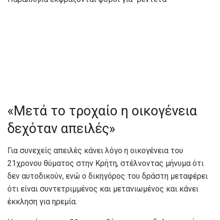
«Μετά το τροχαίο η οικογένεια
δεχόταν απειλές»
Για συνεχείς απειλές κάνει λόγο η οικογένεια του
21χρονου θύματος στην Κρήτη, στέλνοντας μήνυμα ότι
δεν αυτοδικούν, ενώ ο δικηγόρος του δράστη μεταφέρει
ότι είναι συντετριμμένος και μετανιωμένος και κάνει
έκκληση για ηρεμία.