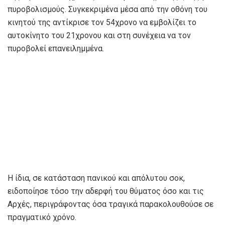
πυροβολισμούς. Συγκεκριμένα μέσα από την οθόνη του
κινητού της αντίκρισε τον 54χρονο να εμβολίζει το
αυτοκίνητο του 21χρονου και στη συνέχεια να τον
πυροβολεί επανειλημμένα.
Η ίδια, σε κατάσταση πανικού και απόλυτου σοκ,
ειδοποίησε τόσο την αδερφή του θύματος όσο και τις
Αρχές, περιγράφοντας όσα τραγικά παρακολουθούσε σε
πραγματικό χρόνο.