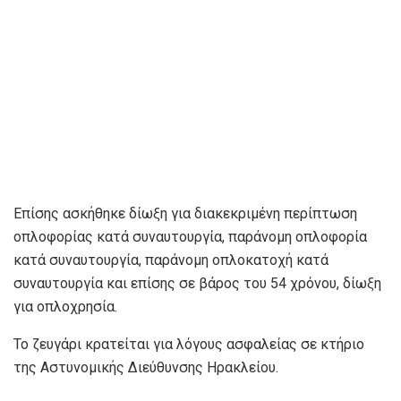
Επίσης ασκήθηκε δίωξη για διακεκριμένη περίπτωση
οπλοφορίας κατά συναυτουργία, παράνομη οπλοφορία
κατά συναυτουργία, παράνομη οπλοκατοχή κατά
συναυτουργία και επίσης σε βάρος του 54 χρόνου, δίωξη
για οπλοχρησία.
Το ζευγάρι κρατείται για λόγους ασφαλείας σε κτήριο
της Αστυνομικής Διεύθυνσης Ηρακλείου.