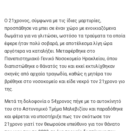
Ο 21χρονος, σύμφωνα με τις ίδιες μαρτυρίες,
προσπάθησε να μπει σε έναν χώρο με ενοικιαζόμενα
δωμάτια για να γλιτώσει, ωστόσο τα τραύματα τα οποία
έφερε ήταν πολύ σοβαρά, με αποτέλεσμα λίγη ώρα
αργότερα να καταλήξει. Μεταφέρθηκε στο
Πανεπιστημιακό Γενικό Νοσοκομείο Ηρακλείου, όπου
διαπιστώθηκε ο θάνατός του και εκεί εκτυλίχθηκαν
σκηνές από αρχαία τραγωδία, καθώς η μητέρα του
βρέθηκε στο νοσοκομείο και είδε νεκρό τον 21χρονο γιο
της.
Μετά τη δολοφονία ο 54χρονος πήγε με το αυτοκίνητό
του στο Αστυνομικό Τμήμα Μαλεβιζίου και παραδόθηκε
και φέρεται να υποστήριξε πως τον σκότωσε τον
21χρονο γιατί τον θεωρούσε υπεύθυνο για τον θάνατο