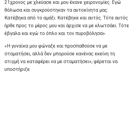
21χρονος με χλεύασε και μου έκανε χειρονομίες. Εγώ
θόλωσα και συγκρούστηκαν τα αυτοκίνητα μας.
Κατέβηκα από το αμάξι. Κατέβηκε και αυτός. Τότε αυτός
ήρθε προς το μέρος μου και άρχισε να με κλωτσάει. Τότε
έβγαλα και εγώ το όπλο και τον πυροβόλησα».
«Η γυναίκα μου φώναξε και προσπαθούσε να με
σταματήσει, αλλά δεν μπορούσε κανένας εκείνη τη
στιγμή να καταφέρει να με σταματήσει», φέρεται να
υποστήριξε.