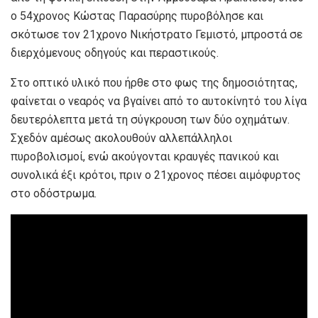
ο 54χρονος Κώστας Παρασύρης πυροβόλησε και
σκότωσε τον 21χρονο Νικήστρατο Γεμιστό, μπροστά σε
διερχόμενους οδηγούς και περαστικούς.
Στο οπτικό υλικό που ήρθε στο φως της δημοσιότητας,
φαίνεται ο νεαρός να βγαίνει από το αυτοκίνητό του λίγα
δευτερόλεπτα μετά τη σύγκρουση των δύο οχημάτων.
Σχεδόν αμέσως ακολουθούν αλλεπάλληλοι
πυροβολισμοί, ενώ ακούγονται κραυγές πανικού και
συνολικά έξι κρότοι, πριν ο 21χρονος πέσει αιμόφυρτος
στο οδόστρωμα.