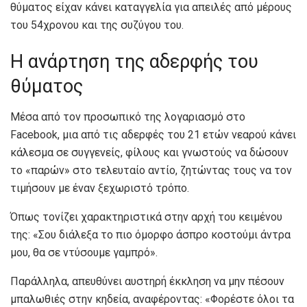
θύματος είχαν κάνει καταγγελία για απειλές από μέρους
του 54χρονου και της συζύγου του.
Η ανάρτηση της αδερφής του
θύματος
Μέσα από τον προσωπικό της λογαριασμό στο
Facebook, μια από τις αδερφές του 21 ετών νεαρού κάνει
κάλεσμα σε συγγενείς, φίλους και γνωστούς να δώσουν
το «παρών» στο τελευταίο αντίο, ζητώντας τους να τον
τιμήσουν με έναν ξεχωριστό τρόπο.
Όπως τονίζει χαρακτηριστικά στην αρχή του κειμένου
της: «Σου διάλεξα το πιο όμορφο άσπρο κοστούμι άντρα
μου, θα σε ντύσουμε γαμπρό».
Παράλληλα, απευθύνει αυστηρή έκκληση να μην πέσουν
μπαλωθιές στην κηδεία, αναφέροντας: «Φορέστε όλοι τα