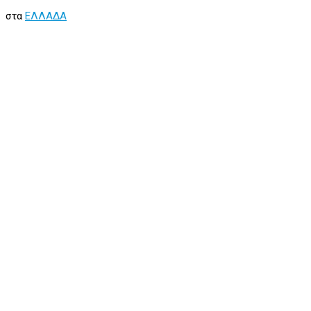
στα
ΕΛΛΑΔΑ