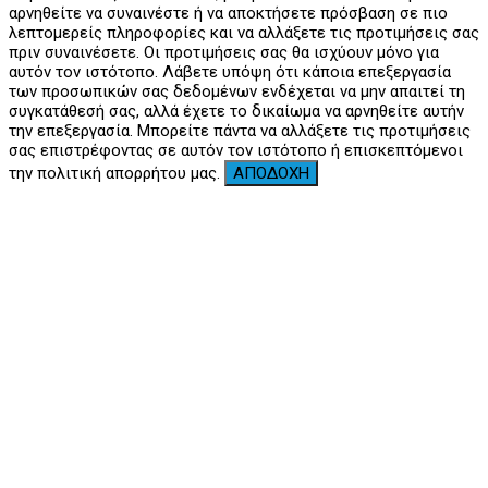
αρνηθείτε να συναινέστε ή να αποκτήσετε πρόσβαση σε πιο
λεπτομερείς πληροφορίες και να αλλάξετε τις προτιμήσεις σας
πριν συναινέσετε. Οι προτιμήσεις σας θα ισχύουν μόνο για
αυτόν τον ιστότοπο. Λάβετε υπόψη ότι κάποια επεξεργασία
των προσωπικών σας δεδομένων ενδέχεται να μην απαιτεί τη
συγκατάθεσή σας, αλλά έχετε το δικαίωμα να αρνηθείτε αυτήν
την επεξεργασία. Μπορείτε πάντα να αλλάξετε τις προτιμήσεις
σας επιστρέφοντας σε αυτόν τον ιστότοπο ή επισκεπτόμενοι
την πολιτική απορρήτου μας.
ΑΠΟΔΟΧΗ