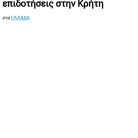
επιδοτήσεις στην Κρήτη
στα
ΕΛΛΑΔΑ