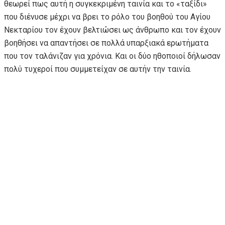
θεωρεί πως αυτή η συγκεκριμένη ταινία και το «ταξίδι»
που διένυσε μέχρι να βρει το ρόλο του βοηθού του Αγίου
Νεκταρίου τον έχουν βελτιώσει ως άνθρωπο και τον έχουν
βοηθήσει να απαντήσει σε πολλά υπαρξιακά ερωτήματα
που τον ταλάνιζαν για χρόνια. Και οι δύο ηθοποιοί δήλωσαν
πολύ τυχεροί που συμμετείχαν σε αυτήν την ταινία.