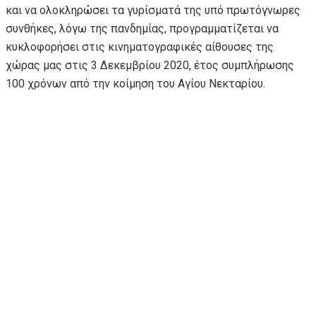
και να ολοκληρώσει τα γυρίσματά της υπό πρωτόγνωρες
συνθήκες, λόγω της πανδημίας, προγραμματίζεται να
κυκλοφορήσει στις κινηματογραφικές αίθουσες της
χώρας μας στις 3 Δεκεμβρίου 2020, έτος συμπλήρωσης
100 χρόνων από την κοίμηση του Αγίου Νεκταρίου.