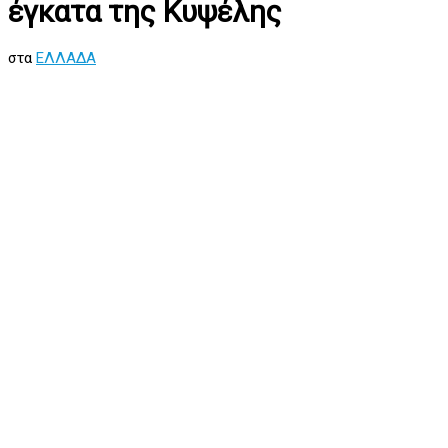
έγκατα της Κυψέλης
στα
ΕΛΛΑΔΑ