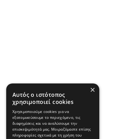
×
Αυτός ο ιστότοπος
χρησιμοποιεί cookies
Χρησιμοποιούμε cookies για να
εξατομικεύσουμε το περιεχόμενο, τις
διαφημίσεις και να αναλύσουμε την
επισκεψιμότητά μας. Μοιραζόμαστε επίσης
πληροφορίες σχετικά με τη χρήση του