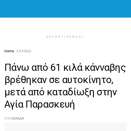
ADVERTISEMENT
Home
ΕΛΛΑΔΑ
Πάνω από 61 κιλά κάνναβης
βρέθηκαν σε αυτοκίνητο,
μετά από καταδίωξη στην
Αγία Παρασκευή
ΣΤΑ
ΕΛΛΑΔΑ