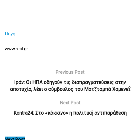
Πηγή
www.real.gr
Previous Post
Ιράν: Οι ΗΠΑ οδηγούν τις διαπραγματεύσεις στην
αποτυχία, λέει ο σύμβουλος του Μοτζταμπά Χαμενεΐ
Next Post
Kontra24: Στο «κόκκινο» η πολιτική αντιπαράθεση
Next Post