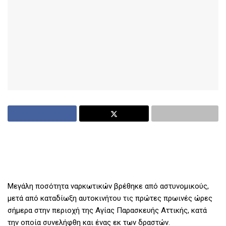
Μεγάλη ποσότητα ναρκωτικών βρέθηκε από αστυνομικούς,
μετά από καταδίωξη αυτοκινήτου τις πρώτες πρωινές ώρες
σήμερα στην περιοχή της Αγίας Παρασκευής Αττικής, κατά
την οποία συνελήφθη και ένας εκ των δραστών.