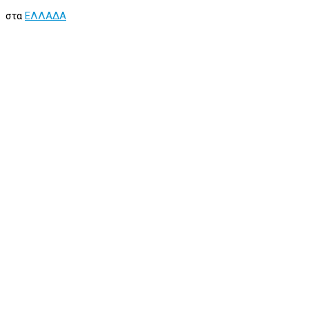
στα
ΕΛΛΑΔΑ