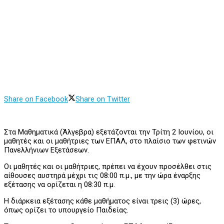
Share on Facebook
Share on Twitter
Στα Μαθηματικά (Άλγεβρα) εξετάζονται την Τρίτη 2 Ιουνίου, οι
μαθητές και οι μαθήτριες των ΕΠΑΛ, στο πλαίσιο των φετινών
Πανελλήνιων Εξετάσεων.
Οι μαθητές και οι μαθήτριες, πρέπει να έχουν προσέλθει στις
αίθουσες αυστηρά μέχρι τις 08:00 π.μ., με την ώρα έναρξης
εξέτασης να ορίζεται η 08:30 π.μ.
Η διάρκεια εξέτασης κάθε μαθήματος είναι τρεις (3) ώρες,
όπως ορίζει το υπουργείο Παιδείας.