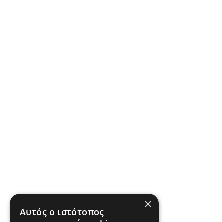
×
Αυτός ο ιστότοπος