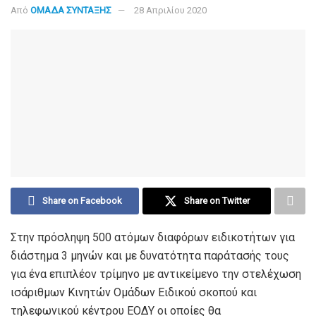
Από
ΟΜΑΔΑ ΣΥΝΤΑΞΗΣ
28 Απριλίου 2020
Share on Facebook
Share on Twitter
Στην πρόσληψη 500 ατόμων διαφόρων ειδικοτήτων για
διάστημα 3 μηνών και με δυνατότητα παράτασής τους
για ένα επιπλέον τρίμηνο με αντικείμενο την στελέχωση
ισάριθμων Κινητών Ομάδων Ειδικού σκοπού και
τηλεφωνικού κέντρου ΕΟΔΥ οι οποίες θα