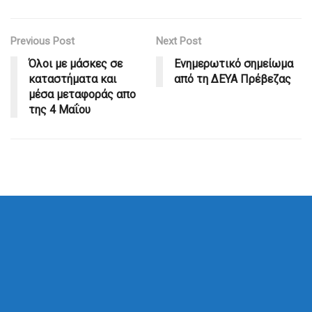
Previous Post
Next Post
Όλοι με μάσκες σε
Ενημερωτικό σημείωμα
καταστήματα και
από τη ΔΕΥΑ Πρέβεζας
μέσα μεταφοράς απο
της 4 Μαΐου