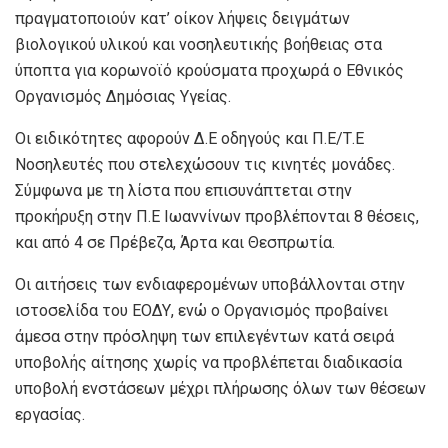
πραγματοποιούν κατ’ οίκον λήψεις δειγμάτων
βιολογικού υλικού και νοσηλευτικής βοήθειας στα
ύποπτα για κορωνοϊό κρούσματα προχωρά ο Εθνικός
Οργανισμός Δημόσιας Υγείας.
Οι ειδικότητες αφορούν Δ.Ε οδηγούς και Π.Ε/Τ.Ε
Νοσηλευτές που στελεχώσουν τις κινητές μονάδες.
Σύμφωνα με τη λίστα που επισυνάπτεται στην
προκήρυξη στην Π.Ε Ιωαννίνων προβλέπονται 8 θέσεις,
και από 4 σε Πρέβεζα, Άρτα και Θεσπρωτία.
Οι αιτήσεις των ενδιαφερομένων υποβάλλονται στην
ιστοσελίδα του ΕΟΔΥ, ενώ ο Οργανισμός προβαίνει
άμεσα στην πρόσληψη των επιλεγέντων κατά σειρά
υποβολής αίτησης χωρίς να προβλέπεται διαδικασία
υποβολή ενστάσεων μέχρι πλήρωσης όλων των θέσεων
εργασίας.